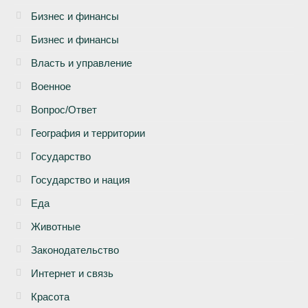
Бизнеc и финансы
Бизнес и финансы
Власть и управление
Военное
Вопрос/Ответ
География и территории
Государство
Государство и нация
Еда
Животные
Законодательство
Интернет и связь
Красота