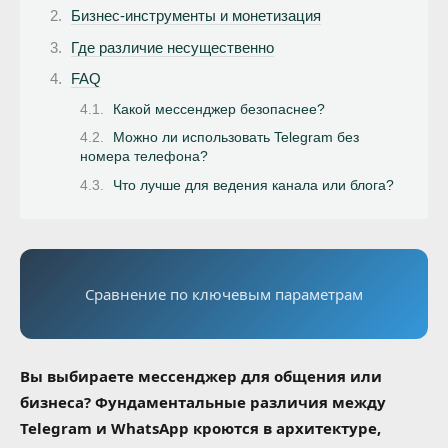
Бизнес-инструменты и монетизация
Где различие несущественно
FAQ
Какой мессенджер безопаснее?
Можно ли использовать Telegram без
номера телефона?
Что лучше для ведения канала или блога?
Сравнение по ключевым параметрам
Вы выбираете мессенджер для общения или
бизнеса? Фундаментальные различия между
Telegram и WhatsApp кроются в архитектуре,