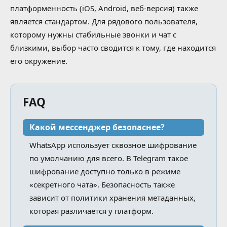
платформенность (iOS, Android, веб-версия) также
является стандартом. Для рядового пользователя,
которому нужны стабильные звонки и чат с
близкими, выбор часто сводится к тому, где находится
его окружение.
FAQ
Какой мессенджер безопаснее?
WhatsApp использует сквозное шифрование
по умолчанию для всего. В Telegram такое
шифрование доступно только в режиме
«секретного чата». Безопасность также
зависит от политики хранения метаданных,
которая различается у платформ.