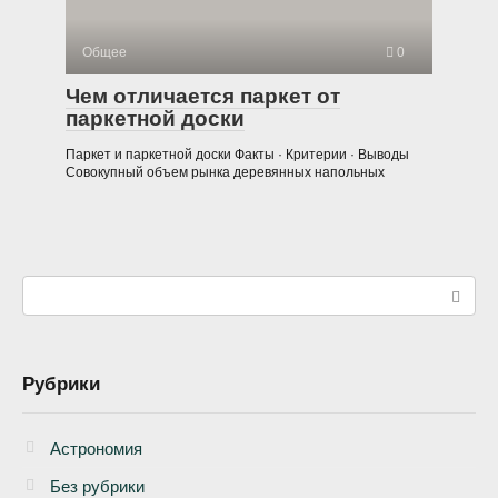
Общее
0
Чем отличается паркет от
паркетной доски
Паркет и паркетной доски Факты · Критерии · Выводы
Совокупный объем рынка деревянных напольных
Поиск:
Рубрики
Астрономия
Без рубрики