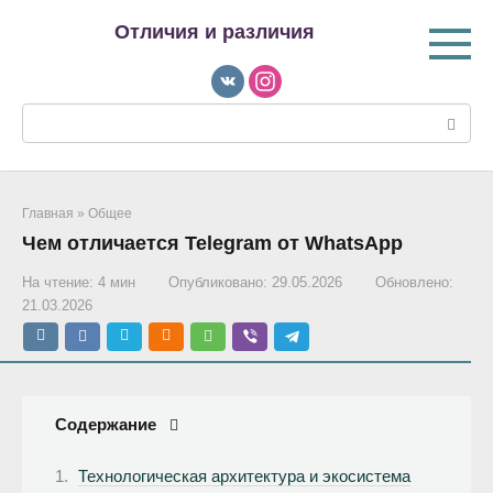
Перейти
Отличия и различия
к
контенту
Поиск:
Главная
»
Общее
Чем отличается Telegram от WhatsApp
На чтение:
4 мин
Опубликовано:
29.05.2026
Обновлено:
21.03.2026
Содержание
Технологическая архитектура и экосистема