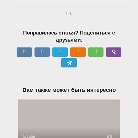
0
Понравилась статья? Поделиться с
друзьями:
Вам также может быть интересно
Общее
0