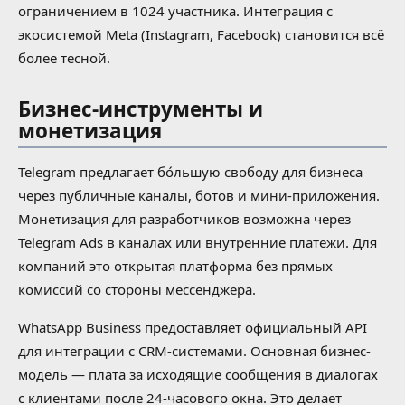
ограничением в 1024 участника. Интеграция с
экосистемой Meta (Instagram, Facebook) становится всё
более тесной.
Бизнес-инструменты и
монетизация
Telegram предлагает бо́льшую свободу для бизнеса
через публичные каналы, ботов и мини-приложения.
Монетизация для разработчиков возможна через
Telegram Ads в каналах или внутренние платежи. Для
компаний это открытая платформа без прямых
комиссий со стороны мессенджера.
WhatsApp Business предоставляет официальный API
для интеграции с CRM-системами. Основная бизнес-
модель — плата за исходящие сообщения в диалогах
с клиентами после 24-часового окна. Это делает