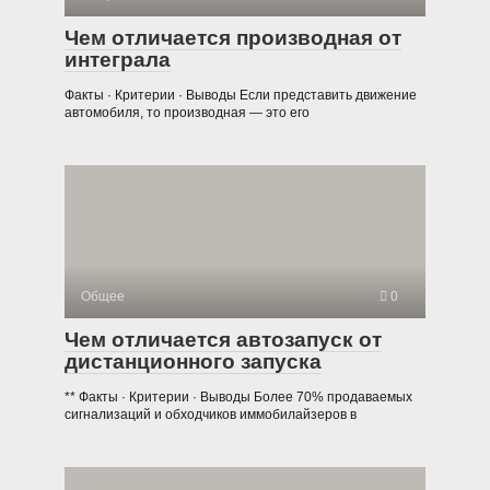
Чем отличается производная от
интеграла
Факты · Критерии · Выводы Если представить движение
автомобиля, то производная — это его
Общее
0
Чем отличается автозапуск от
дистанционного запуска
** Факты · Критерии · Выводы Более 70% продаваемых
сигнализаций и обходчиков иммобилайзеров в