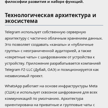
философии развития и наборе функций.
Технологическая архитектура и
экосистема
Telegram использует собственную серверную
архитектуру с частично облачным хранением данных.
Это позволяет создавать «каналы» и «публичные
группы» с неограниченной аудиторией, а также
«секретные чаты» с шифрованием от устройства к
устройству. Приложение разрабатывается компанией
Telegram FZ-LLC (Дубай, ОАЭ) и позиционируется как
независимый проект.
WhatsApp работает на основе инфраструктуры Meta
(США) и использует сквозное шифрование для всех
коммуникаций по умолчанию. Архитектура
ориентирована на приватные и групповые чаты с