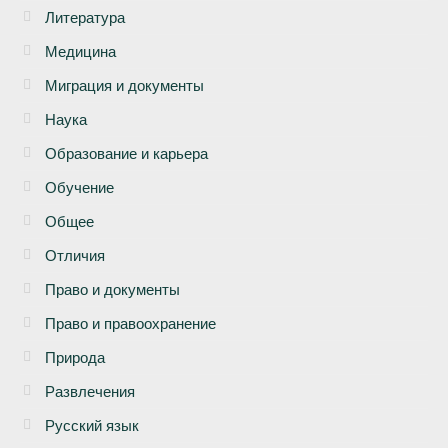
Литература
Медицина
Миграция и документы
Наука
Образование и карьера
Обучение
Общее
Отличия
Право и документы
Право и правоохранение
Природа
Развлечения
Русский язык