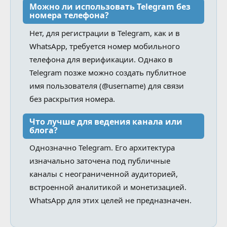
Можно ли использовать Telegram без
номера телефона?
Нет, для регистрации в Telegram, как и в
WhatsApp, требуется номер мобильного
телефона для верификации. Однако в
Telegram позже можно создать публитное
имя пользователя (@username) для связи
без раскрытия номера.
Что лучше для ведения канала или
блога?
Однозначно Telegram. Его архитектура
изначально заточена под публичные
каналы с неограниченной аудиторией,
встроенной аналитикой и монетизацией.
WhatsApp для этих целей не предназначен.