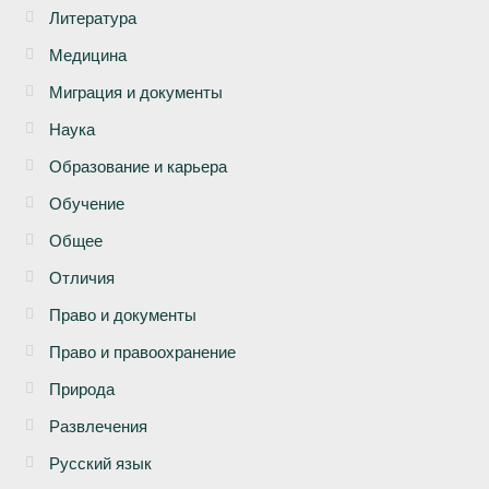
Литература
Медицина
Миграция и документы
Наука
Образование и карьера
Обучение
Общее
Отличия
Право и документы
Право и правоохранение
Природа
Развлечения
Русский язык