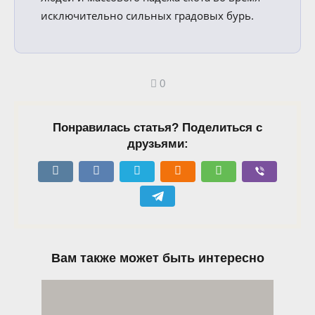
исключительно сильных градовых бурь.
0
Понравилась статья? Поделиться с
друзьями:
Вам также может быть интересно