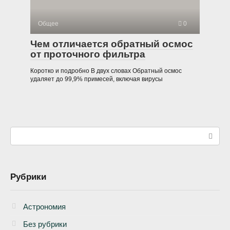
Общее
0
Чем отличается обратный осмос
от проточного фильтра
Коротко и подробно В двух словах Обратный осмос
удаляет до 99,9% примесей, включая вирусы
Поиск:
Рубрики
Астрономия
Без рубрики