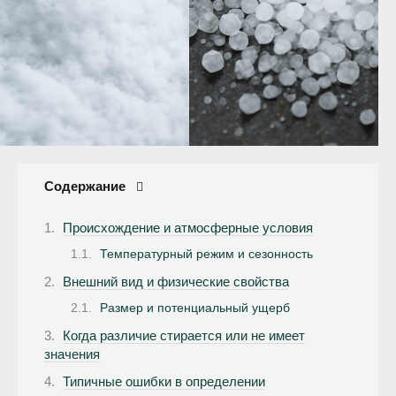
Содержание
Происхождение и атмосферные условия
Температурный режим и сезонность
Внешний вид и физические свойства
Размер и потенциальный ущерб
Когда различие стирается или не имеет
значения
Типичные ошибки в определении