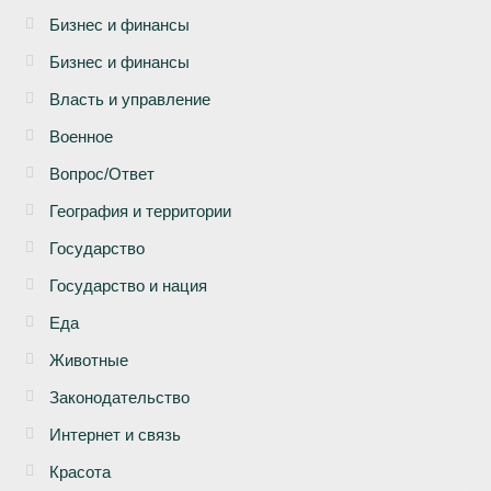
Бизнеc и финансы
Бизнес и финансы
Власть и управление
Военное
Вопрос/Ответ
География и территории
Государство
Государство и нация
Еда
Животные
Законодательство
Интернет и связь
Красота