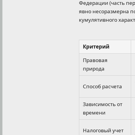
Федерации (часть пер
явно несоразмерна п
кумулятивного характ
Критерий
Правовая
природа
Способ расчета
Зависимость от
времени
Налоговый учет