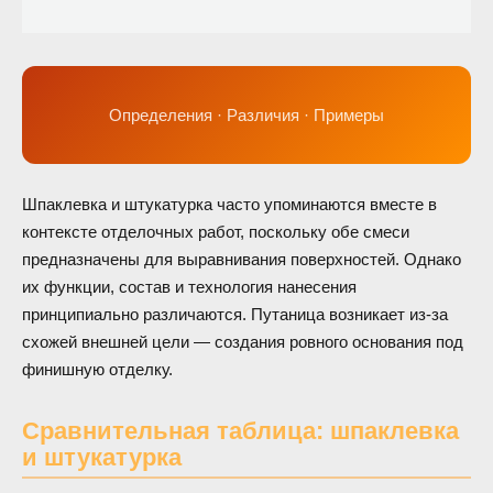
Определения · Различия · Примеры
Шпаклевка и штукатурка часто упоминаются вместе в
контексте отделочных работ, поскольку обе смеси
предназначены для выравнивания поверхностей. Однако
их функции, состав и технология нанесения
принципиально различаются. Путаница возникает из-за
схожей внешней цели — создания ровного основания под
финишную отделку.
Сравнительная таблица: шпаклевка
и штукатурка