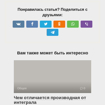
Понравилась статья? Поделиться с
друзьями:
Вам также может быть интересно
Общее
0
Чем отличается производная от
интеграла