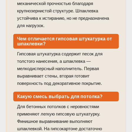
механической прочностью благодаря
крупнозернистой структуре. Шпаклевка
устойчива к истиранию, но не предназначена
для нагрузок.
Чем отличается гипсовая штукатурка от
шпаклевки?
Гипсовая штукатурка содержит песок для
толстого нанесения, а шпаклевка —
мелкодисперсный наполнитель. Первая
выравнивает стены, вторая готовит
поверхность под декоративное покрытие.
Какую смесь выбрать для потолка?
Для бетонных потолков с неровностями
применяют легкую гипсовую штукатурку.
Финишное выравнивание выполняют
шпаклевкой. На гипсокартоне достаточно