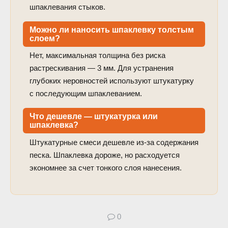
шпаклевания стыков.
Можно ли наносить шпаклевку толстым
слоем?
Нет, максимальная толщина без риска
растрескивания — 3 мм. Для устранения
глубоких неровностей используют штукатурку
с последующим шпаклеванием.
Что дешевле — штукатурка или
шпаклевка?
Штукатурные смеси дешевле из-за содержания
песка. Шпаклевка дороже, но расходуется
экономнее за счет тонкого слоя нанесения.
0