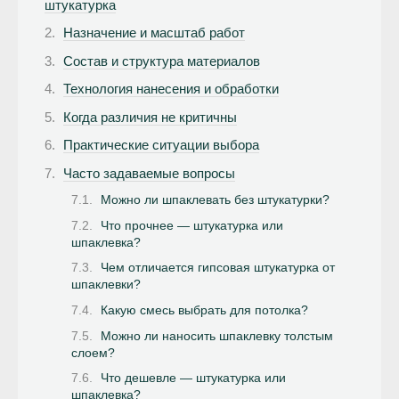
штукатурка
Назначение и масштаб работ
Состав и структура материалов
Технология нанесения и обработки
Когда различия не критичны
Практические ситуации выбора
Часто задаваемые вопросы
Можно ли шпаклевать без штукатурки?
Что прочнее — штукатурка или
шпаклевка?
Чем отличается гипсовая штукатурка от
шпаклевки?
Какую смесь выбрать для потолка?
Можно ли наносить шпаклевку толстым
слоем?
Что дешевле — штукатурка или
шпаклевка?