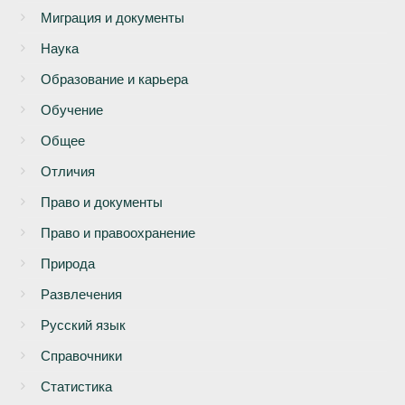
Миграция и документы
Наука
Образование и карьера
Обучение
Общее
Отличия
Право и документы
Право и правоохранение
Природа
Развлечения
Русский язык
Справочники
Статистика