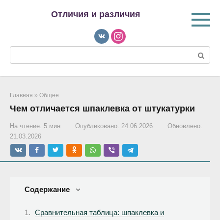
Перейти
Отличия и различия
к
контенту
Поиск:
Главная
»
Общее
Чем отличается шпаклевка от штукатурки
На чтение:
5 мин
Опубликовано:
24.06.2026
Обновлено:
21.03.2026
Содержание
Сравнительная таблица: шпаклевка и