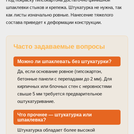
шпаклевки стыков и крепежа. Штукатурка не нужна, так
как листы изначально ровные. Нанесение тяжелого
состава приведет к деформации конструкции.
Часто задаваемые вопросы
Можно ли шпаклевать без штукатурки?
Да, если основание ровное (гипсокартон,
бетонные панели с перепадами до 2 мм). Для
кирпичных или блочных стен с неровностями
свыше 5 мм требуется предварительное
оштукатуривание.
Что прочнее — штукатурка или
шпаклевка?
Штукатурка обладает более высокой