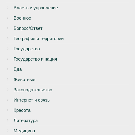
Власть и управление
Военное
Вопрос/Ответ
География и территории
Государство
Государство и нация
Еда
Животные
Законодательство
Интернет и связь
Красота
Литература
Медицина