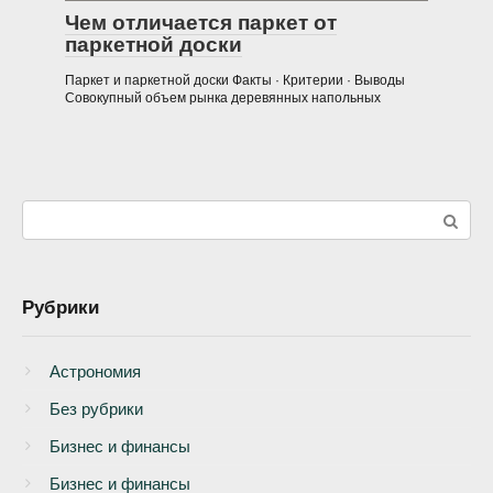
Чем отличается паркет от
паркетной доски
Паркет и паркетной доски Факты · Критерии · Выводы
Совокупный объем рынка деревянных напольных
Поиск:
Рубрики
Астрономия
Без рубрики
Бизнеc и финансы
Бизнес и финансы