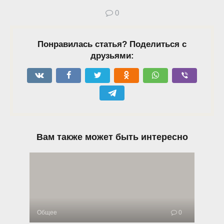
0
Понравилась статья? Поделиться с
друзьями:
Вам также может быть интересно
Общее
0