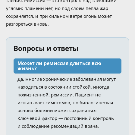
тления. Ремиссия — это контроль над тлеющими
углями: пламени нет, но под слоем пепла жар
сохраняется, и при сильном ветре огонь может
разгореться вновь.
Вопросы и ответы
Может ли ремиссия длиться всю
жизнь?
Да, многие хронические заболевания могут
находиться в состоянии стойкой, иногда
пожизненной, ремиссии. Пациент не
испытывает симптомов, но биологическая
основа болезни может сохраняться.
Ключевой фактор — постоянный контроль
и соблюдение рекомендаций врача.