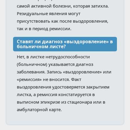
самой активной болезни, которая затихла.
Резидуальные явления могут
присутствовать как после выздоровления,
так и в период ремиссии.
Ставят ли диагноз «выздоровление» в
больничном листе?
Нет, в листке нетрудоспособности
(больничном) указывается диагноз
заболевания. Запись «выздоровление» или
«ремиссия» не вносится. Факт
выздоровления удостоверяется закрытием
листка, а ремиссия констатируется в
выписном эпикризе из стационара или в
амбулаторной карте.