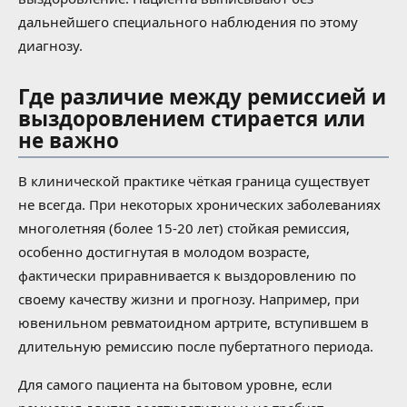
дальнейшего специального наблюдения по этому
диагнозу.
Где различие между ремиссией и
выздоровлением стирается или
не важно
В клинической практике чёткая граница существует
не всегда. При некоторых хронических заболеваниях
многолетняя (более 15-20 лет) стойкая ремиссия,
особенно достигнутая в молодом возрасте,
фактически приравнивается к выздоровлению по
своему качеству жизни и прогнозу. Например, при
ювенильном ревматоидном артрите, вступившем в
длительную ремиссию после пубертатного периода.
Для самого пациента на бытовом уровне, если