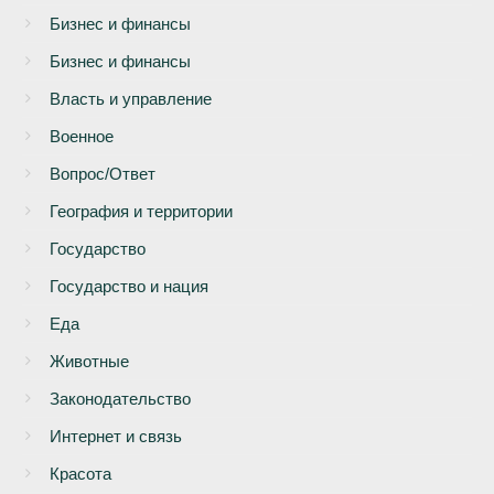
Бизнеc и финансы
Бизнес и финансы
Власть и управление
Военное
Вопрос/Ответ
География и территории
Государство
Государство и нация
Еда
Животные
Законодательство
Интернет и связь
Красота