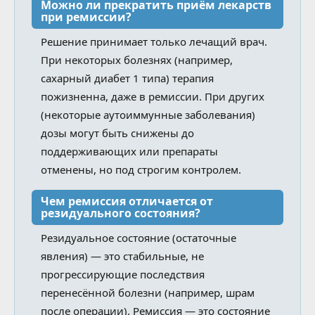
Можно ли прекратить приём лекарств
при ремиссии?
Решение принимает только лечащий врач.
При некоторых болезнях (например,
сахарный диабет 1 типа) терапия
пожизненна, даже в ремиссии. При других
(некоторые аутоиммунные заболевания)
дозы могут быть снижены до
поддерживающих или препараты
отменены, но под строгим контролем.
Чем ремиссия отличается от
резидуального состояния?
Резидуальное состояние (остаточные
явления) — это стабильные, не
прогрессирующие последствия
перенесённой болезни (например, шрам
после операции). Ремиссия — это состояние