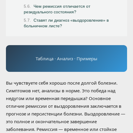
Чем ремиссия отличается от
резидуального состояния?
Ставят ли диагноз «выздоровление» в
больничном листе?
Таблица · Анализ · Примеры
Вы чувствуете себя хорошо после долгой болезни.
Симптомов нет, анализы в норме. Это победа над
недугом или временная передышка? Основное
отличие ремиссии от выздоровления заключается в
прогнозе и персистенции болезни. Выздоровление —
это полное и окончательное завершение
заболевания. Ремиссия — временное или стойкое