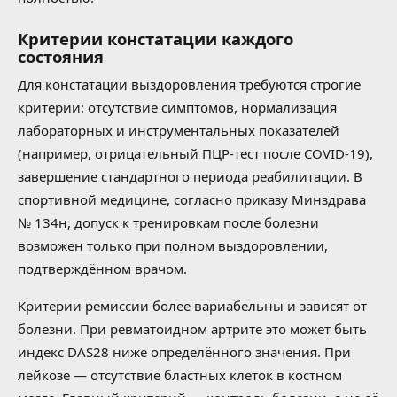
Критерии констатации каждого
состояния
Для констатации выздоровления требуются строгие
критерии: отсутствие симптомов, нормализация
лабораторных и инструментальных показателей
(например, отрицательный ПЦР-тест после COVID-19),
завершение стандартного периода реабилитации. В
спортивной медицине, согласно приказу Минздрава
№ 134н, допуск к тренировкам после болезни
возможен только при полном выздоровлении,
подтверждённом врачом.
Критерии ремиссии более вариабельны и зависят от
болезни. При ревматоидном артрите это может быть
индекс DAS28 ниже определённого значения. При
лейкозе — отсутствие бластных клеток в костном