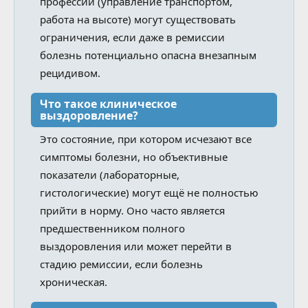
профессий (управление транспортом,
работа на высоте) могут существовать
ограничения, если даже в ремиссии
болезнь потенциально опасна внезапным
рецидивом.
Что такое клиническое
выздоровление?
Это состояние, при котором исчезают все
симптомы болезни, но объективные
показатели (лабораторные,
гистологические) могут ещё не полностью
прийти в норму. Оно часто является
предшественником полного
выздоровления или может перейти в
стадию ремиссии, если болезнь
хроническая.