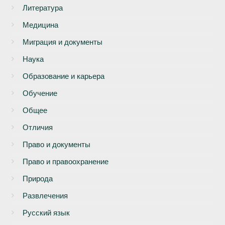
Литература
Медицина
Миграция и документы
Наука
Образование и карьера
Обучение
Общее
Отличия
Право и документы
Право и правоохранение
Природа
Развлечения
Русский язык