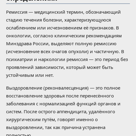
Ремиссия — медицинский термин, обозначающий
стадию течения болезни, характеризующуюся
ослаблением или исчезновением её признаков. В
онкологии, согласно клиническим рекомендациям
Минздрава России, выделяют полную ремиссию
(исчезновение всех очагов опухоли) и частичную. В
психиатрии и наркологии ремиссия — это период без
проявлений зависимости, который может быть
устойчивым или нет.
Выздоровление (реконвалесценция) — это полное
восстановление здоровья после перенесённого
заболевания с нормализацией функций органов и
систем. После острого аппендицита, удалённого
хирургическим путём, говорят именно о
выздоровлении, так как причина устранена
полностью.