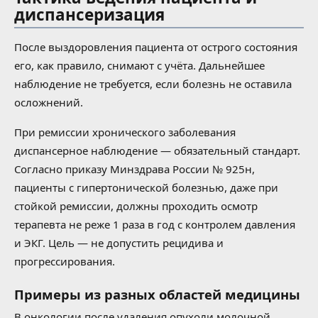
диспансеризация
После выздоровления пациента от острого состояния
его, как правило, снимают с учёта. Дальнейшее
наблюдение не требуется, если болезнь не оставила
осложнений.
При ремиссии хронического заболевания
диспансерное наблюдение — обязательный стандарт.
Согласно приказу Минздрава России № 925н,
пациенты с гипертонической болезнью, даже при
стойкой ремиссии, должны проходить осмотр
терапевта не реже 1 раза в год с контролем давления
и ЭКГ. Цель — не допустить рецидива и
прогрессирования.
Примеры из разных областей медицины
В онкологии после удаления опухоли молочной