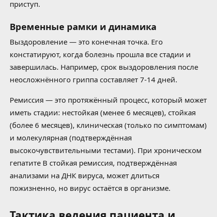
приступ.
Временные рамки и динамика
Выздоровление — это конечная точка. Его
констатируют, когда болезнь прошла все стадии и
завершилась. Например, срок выздоровления после
неосложнённого гриппа составляет 7-14 дней.
Ремиссия — это протяжённый процесс, который может
иметь стадии: нестойкая (менее 6 месяцев), стойкая
(более 6 месяцев), клиническая (только по симптомам)
и молекулярная (подтверждённая
высокочувствительными тестами). При хроническом
гепатите В стойкая ремиссия, подтверждённая
анализами на ДНК вируса, может длиться
пожизненно, но вирус остаётся в организме.
Тактика ведения пациента и