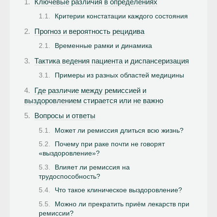
Ключевые различия в определениях
Критерии констатации каждого состояния
Прогноз и вероятность рецидива
Временные рамки и динамика
Тактика ведения пациента и диспансеризация
Примеры из разных областей медицины
Где различие между ремиссией и
выздоровлением стирается или не важно
Вопросы и ответы
Может ли ремиссия длиться всю жизнь?
Почему при раке почти не говорят
«выздоровление»?
Влияет ли ремиссия на
трудоспособность?
Что такое клиническое выздоровление?
Можно ли прекратить приём лекарств при
ремиссии?