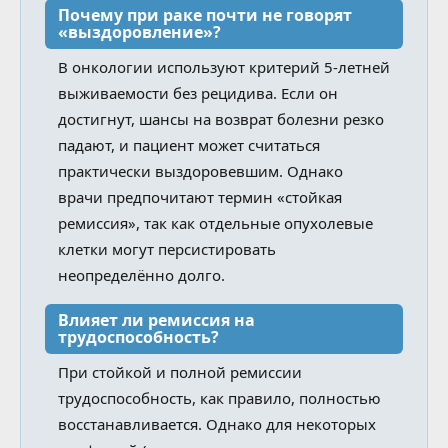
Почему при раке почти не говорят
«выздоровление»?
В онкологии используют критерий 5-летней
выживаемости без рецидива. Если он
достигнут, шансы на возврат болезни резко
падают, и пациент может считаться
практически выздоровевшим. Однако
врачи предпочитают термин «стойкая
ремиссия», так как отдельные опухолевые
клетки могут персистировать
неопределённо долго.
Влияет ли ремиссия на
трудоспособность?
При стойкой и полной ремиссии
трудоспособность, как правило, полностью
восстанавливается. Однако для некоторых