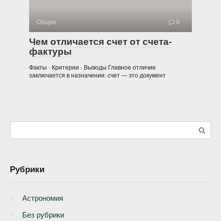
Общее
0
Чем отличается счет от счета-
фактуры
Факты · Критерии · Выводы Главное отличие
заключается в назначении: счет — это документ
Поиск:
Рубрики
Астрономия
Без рубрики