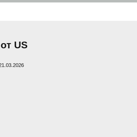
 от US
21.03.2026