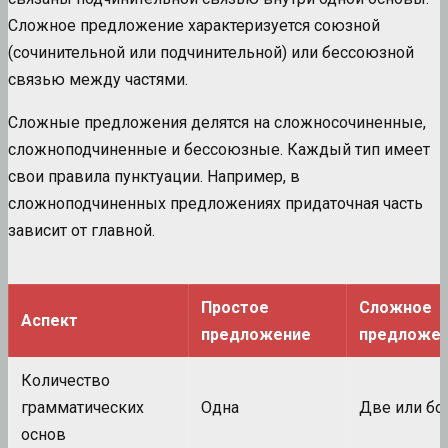
Сложное предложение характеризуется союзной
(сочинительной или подчинительной) или бессоюзной
связью между частями.
Сложные предложения делятся на сложносочиненные,
сложноподчиненные и бессоюзные. Каждый тип имеет
свои правила пунктуации. Например, в
сложноподчиненных предложениях придаточная часть
зависит от главной.
Простое
Сложное
Аспект
предложение
предложе
Количество
грамматических
Одна
Две или бо
основ