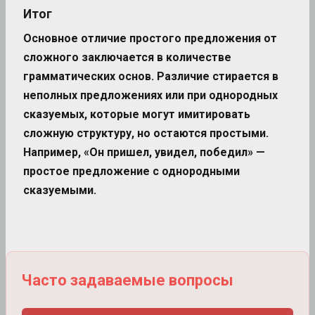
Итог
Основное отличие простого предложения от
сложного заключается в количестве
грамматических основ. Различие стирается в
неполных предложениях или при однородных
сказуемых, которые могут имитировать
сложную структуру, но остаются простыми.
Например, «Он пришел, увидел, победил» —
простое предложение с однородными
сказуемыми.
Часто задаваемые вопросы