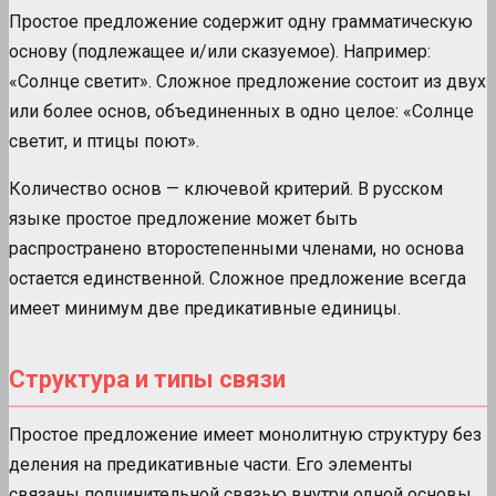
Простое предложение содержит одну грамматическую
основу (подлежащее и/или сказуемое). Например:
«Солнце светит». Сложное предложение состоит из двух
или более основ, объединенных в одно целое: «Солнце
светит, и птицы поют».
Количество основ — ключевой критерий. В русском
языке простое предложение может быть
распространено второстепенными членами, но основа
остается единственной. Сложное предложение всегда
имеет минимум две предикативные единицы.
Структура и типы связи
Простое предложение имеет монолитную структуру без
деления на предикативные части. Его элементы
связаны подчинительной связью внутри одной основы.