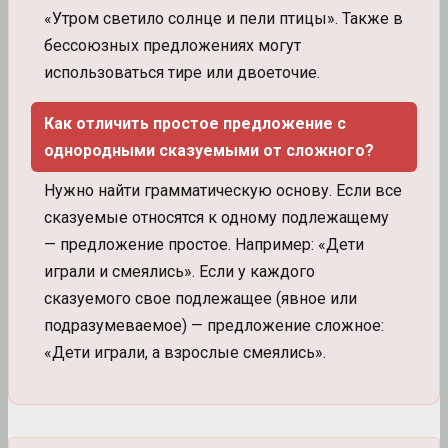
«Утром светило солнце и пели птицы». Также в
бессоюзных предложениях могут
использоваться тире или двоеточие.
Как отличить простое предложение с
однородными сказуемыми от сложного?
Нужно найти грамматическую основу. Если все
сказуемые относятся к одному подлежащему
— предложение простое. Например: «Дети
играли и смеялись». Если у каждого
сказуемого свое подлежащее (явное или
подразумеваемое) — предложение сложное:
«Дети играли, а взрослые смеялись».