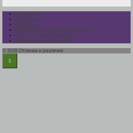
О проекте
Об авторе
Контакты
Политика конфиденциальности
Отказ от ответственности
Редакционная политика
© 2026 Отличия и различия