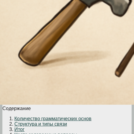
Содержание
Количество грамматических основ
Структура и типы связи
Итог