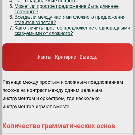
Часто задаваемые вопросы
Может ли простое предложение быть длиннее
сложного?
Всегда ли между частями сложного предложения
ставится запятая?
Как отличить простое предложение с однородными
сказуемыми от сложного?
Факты · Критерии · Выводы
Разница между простым и сложным предложением
похожа на контраст между одним цельным
инструментом и оркестром, где несколько
инструментов играют вместе.
Количество грамматических основ