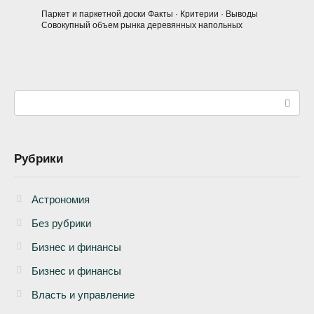
Паркет и паркетной доски Факты · Критерии · Выводы
Совокупный объем рынка деревянных напольных
Поиск:
Рубрики
Астрономия
Без рубрики
Бизнеc и финансы
Бизнес и финансы
Власть и управление