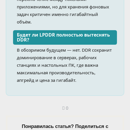
приложениями, но для хранения фоновых
задач критичен именно гигабайтный
объём.
Будет ли LPDDR полностью вытеснять
DDR?
В обозримом будущем — нет. DDR сохранит
доминирование в серверах, рабочих
станциях и настольных ПК, где важна
максимальная производительность,
апгрейд и цена за гигабайт.
0
Понравилась статья? Поделиться с