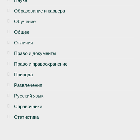
Наука
Образование и карьера
Обучение
Общее
Отличия
Право и документы
Право и правоохранение
Природа
Развлечения
Русский язык
Справочники
Статистика