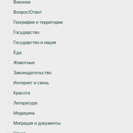
Военное
Вопрос/Ответ
География и территории
Государство
Государство и нация
Еда
Животные
Законодательство
Интернет и связь
Красота
Литература
Медицина
Миграция и документы