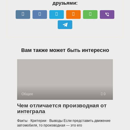
друзьями:
Вам также может быть интересно
Общее
0
Чем отличается производная от
интеграла
Факты · Критерии · Выводы Если представить движение
автомобиля, то производная — это его