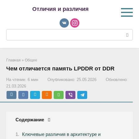
Перейти
Отличия и различия
к
контенту
Поиск:
Главная
»
Общее
Чем отличается память LPDDR от DDR
На чтение:
6 мин
Опубликовано:
25.05.2026
Обновлено:
21.03.2026
Содержание
Ключевые различия в архитектуре и