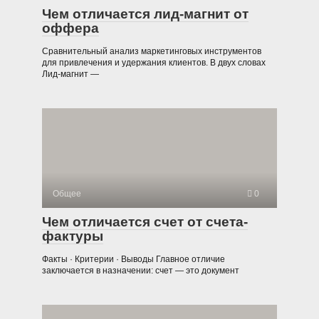
Чем отличается лид-магнит от
оффера
Сравнительный анализ маркетинговых инструментов
для привлечения и удержания клиентов. В двух словах
Лид-магнит —
Общее
0
Чем отличается счет от счета-
фактуры
Факты · Критерии · Выводы Главное отличие
заключается в назначении: счет — это документ