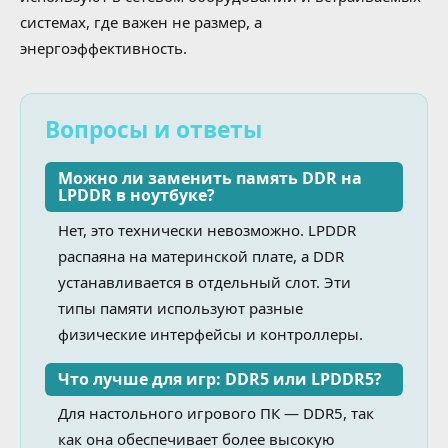
системах, где важен не размер, а
энергоэффективность.
Вопросы и ответы
Можно ли заменить память DDR на
LPDDR в ноутбуке?
Нет, это технически невозможно. LPDDR
распаяна на материнской плате, а DDR
устанавливается в отдельный слот. Эти
типы памяти используют разные
физические интерфейсы и контроллеры.
Что лучше для игр: DDR5 или LPDDR5?
Для настольного игрового ПК — DDR5, так
как она обеспечивает более высокую