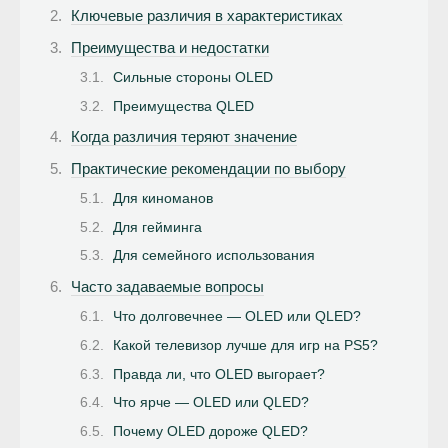
Ключевые различия в характеристиках
Преимущества и недостатки
Сильные стороны OLED
Преимущества QLED
Когда различия теряют значение
Практические рекомендации по выбору
Для киноманов
Для гейминга
Для семейного использования
Часто задаваемые вопросы
Что долговечнее — OLED или QLED?
Какой телевизор лучше для игр на PS5?
Правда ли, что OLED выгорает?
Что ярче — OLED или QLED?
Почему OLED дороже QLED?