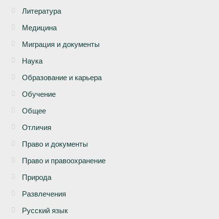
Литература
Медицина
Миграция и документы
Наука
Образование и карьера
Обучение
Общее
Отличия
Право и документы
Право и правоохранение
Природа
Развлечения
Русский язык