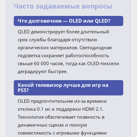
Часто задаваемые вопросы
Что долговечнее — OLED или QLED?
QLED демонстрирует более длительный
срок службы благодаря отсутствию
органических материалов. Светодиодная
подсветка сохраняет работоспособность
свыше 60 000 часов, тогда как OLED-пиксели
деградируют быстрее.
Какой телевизор лучше для игр на
PS5?
OLED предпочтительнее из-за времени
отклика 0.1 мс и поддержки HDMI 2.1.
Технология обеспечивает плавность в
динамичных сценах и полную
совместимость с игровыми функциями