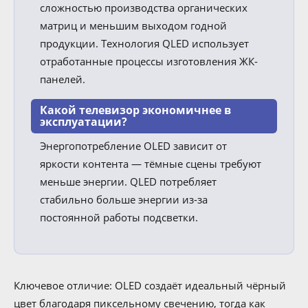
сложностью производства органических
матриц и меньшим выходом годной
продукции. Технология QLED использует
отработанные процессы изготовления ЖК-
панелей.
Какой телевизор экономичнее в
эксплуатации?
Энергопотребление OLED зависит от
яркости контента — тёмные сцены требуют
меньше энергии. QLED потребляет
стабильно больше энергии из-за
постоянной работы подсветки.
Ключевое отличие: OLED создаёт идеальный чёрный
цвет благодаря пиксельному свечению, тогда как