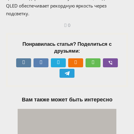
QLED обеспечивает рекордную яркость через
подсветку.
0
Понравилась статья? Поделиться с
друзьями:
Вам также может быть интересно