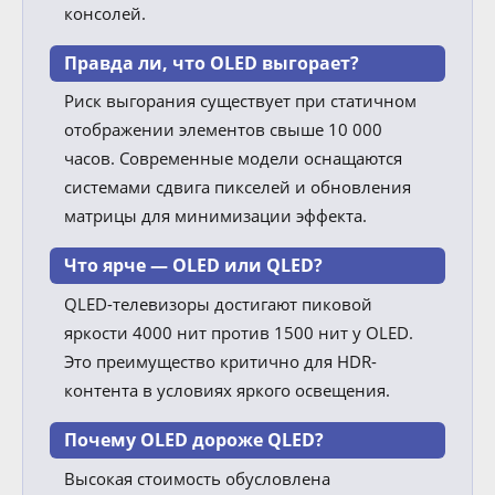
консолей.
Правда ли, что OLED выгорает?
Риск выгорания существует при статичном
отображении элементов свыше 10 000
часов. Современные модели оснащаются
системами сдвига пикселей и обновления
матрицы для минимизации эффекта.
Что ярче — OLED или QLED?
QLED-телевизоры достигают пиковой
яркости 4000 нит против 1500 нит у OLED.
Это преимущество критично для HDR-
контента в условиях яркого освещения.
Почему OLED дороже QLED?
Высокая стоимость обусловлена