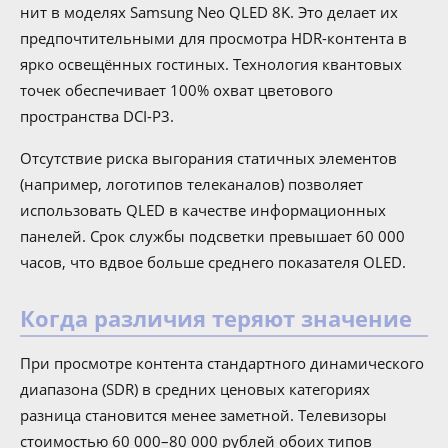
нит в моделях Samsung Neo QLED 8K. Это делает их
предпочтительными для просмотра HDR-контента в
ярко освещённых гостиных. Технология квантовых
точек обеспечивает 100% охват цветового
пространства DCI-P3.
Отсутствие риска выгорания статичных элементов
(например, логотипов телеканалов) позволяет
использовать QLED в качестве информационных
панелей. Срок службы подсветки превышает 60 000
часов, что вдвое больше среднего показателя OLED.
Когда различия теряют значение
При просмотре контента стандартного динамического
диапазона (SDR) в средних ценовых категориях
разница становится менее заметной. Телевизоры
стоимостью 60 000–80 000 рублей обоих типов