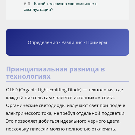
Какой телевизор экономичнее в
эксплуатации?
Определения · Различия · Примеры
Принципиальная разница в
технологиях
OLED (Organic Light-Emitting Diode) — технология, где
каждый пиксель сам является источником света.
Органические светодиоды излучают свет при подаче
электрического тока, не требуя отдельной подсветки.
Это позволяет добиться идеального чёрного цвета,
поскольку пиксели можно полностью отключать.