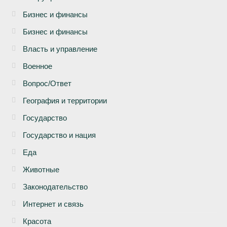
Бизнеc и финансы
Бизнес и финансы
Власть и управление
Военное
Вопрос/Ответ
География и территории
Государство
Государство и нация
Еда
Животные
Законодательство
Интернет и связь
Красота