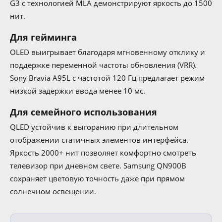
G3 с технологией MLA демонстрируют яркость до 1500
нит.
Для гейминга
OLED выигрывает благодаря мгновенному отклику и
поддержке переменной частоты обновления (VRR).
Sony Bravia A95L с частотой 120 Гц предлагает режим
низкой задержки ввода менее 10 мс.
Для семейного использования
QLED устойчив к выгоранию при длительном
отображении статичных элементов интерфейса.
Яркость 2000+ нит позволяет комфортно смотреть
телевизор при дневном свете. Samsung QN900B
сохраняет цветовую точность даже при прямом
солнечном освещении.