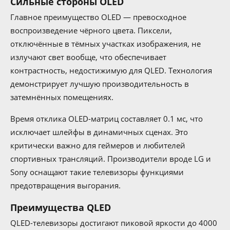
Сильные стороны OLED
Главное преимущество OLED — превосходное
воспроизведение чёрного цвета. Пиксели,
отключённые в тёмных участках изображения, не
излучают свет вообще, что обеспечивает
контрастность, недостижимую для QLED. Технология
демонстрирует лучшую производительность в
затемнённых помещениях.
Время отклика OLED-матриц составляет 0.1 мс, что
исключает шлейфы в динамичных сценах. Это
критически важно для геймеров и любителей
спортивных трансляций. Производители вроде LG и
Sony оснащают такие телевизоры функциями
предотвращения выгорания.
Преимущества QLED
QLED-телевизоры достигают пиковой яркости до 4000