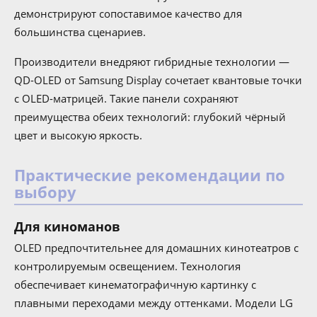
демонстрируют сопоставимое качество для
большинства сценариев.
Производители внедряют гибридные технологии —
QD-OLED от Samsung Display сочетает квантовые точки
с OLED-матрицей. Такие панели сохраняют
преимущества обеих технологий: глубокий чёрный
цвет и высокую яркость.
Практические рекомендации по
выбору
Для киноманов
OLED предпочтительнее для домашних кинотеатров с
контролируемым освещением. Технология
обеспечивает кинематографичную картинку с
плавными переходами между оттенками. Модели LG