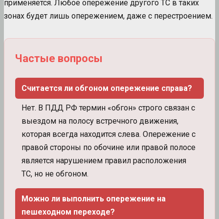
применяется. Любое опережение другого ТС в таких
зонах будет лишь опережением, даже с перестроением.
Частые вопросы
Считается ли обгоном опережение справа?
Нет. В ПДД РФ термин «обгон» строго связан с
выездом на полосу встречного движения,
которая всегда находится слева. Опережение с
правой стороны по обочине или правой полосе
является нарушением правил расположения
ТС, но не обгоном.
Можно ли выполнить опережение на
пешеходном переходе?