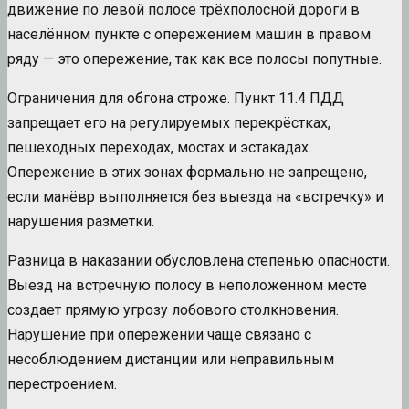
движение по левой полосе трёхполосной дороги в
населённом пункте с опережением машин в правом
ряду — это опережение, так как все полосы попутные.
Ограничения для обгона строже. Пункт 11.4 ПДД
запрещает его на регулируемых перекрёстках,
пешеходных переходах, мостах и эстакадах.
Опережение в этих зонах формально не запрещено,
если манёвр выполняется без выезда на «встречку» и
нарушения разметки.
Разница в наказании обусловлена степенью опасности.
Выезд на встречную полосу в неположенном месте
создает прямую угрозу лобового столкновения.
Нарушение при опережении чаще связано с
несоблюдением дистанции или неправильным
перестроением.