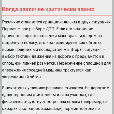
Когда различие критически важно
Различие становится принципиальным в двух ситуациях.
Первая — при разборе ДТП. Если столкновение
произошло при выполнении манёвра с выездом на
встречную полосу, его квалифицируют как обгон со
всеми правовыми последствиями. Вторая ситуация —
выбор тактики движения на дороге с прерывистой и
сплошной линией разметки. Пересечение сплошной для
опережения соседней машины трактуется как
запрещённый обгон.
В некоторых условиях различие стирается. На дорогах с
односторонним движением или на участках, где
физически отсутствует встречная полоса (например, на
съездах с кольцевой развязки), термин «обгон» не