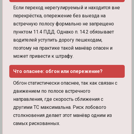
Если переход нерегулируемый и находится вне
перекрёстка, опережение без выезда на
встречную полосу формально не запрещено
пунктом 11.4 ПДД. Однако п. 14.2 обязывает
водителей уступить дорогу пешеходам,
поэтому на практике такой манёвр опасен и
может привести к штрафу.
Что опаснее: обгон или опережение?
Обгон статистически опаснее, так как связан с
движением по полосе встречного
направления, где скорость сближения с
другими ТС максимальна. Риск лобового
столкновения делает этот манёвр одним из
самых рискованных.