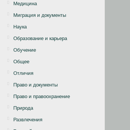
Медицина
Миграция и документы
Наука
Образование и карьера
Обучение
Общее
Отличия
Право и документы
Право и правоохранение
Природа
Развлечения