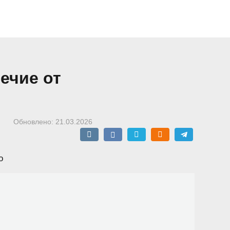
ечие от
Обновлено:
21.03.2026