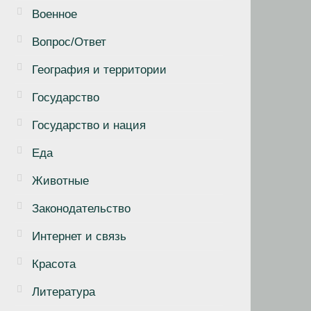
Военное
Вопрос/Ответ
География и территории
Государство
Государство и нация
Еда
Животные
Законодательство
Интернет и связь
Красота
Литература