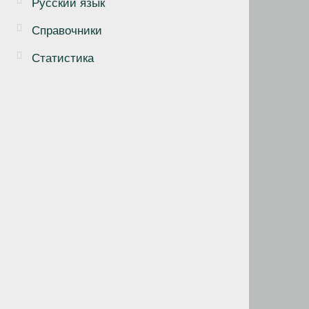
Русский язык
Справочники
Статистика