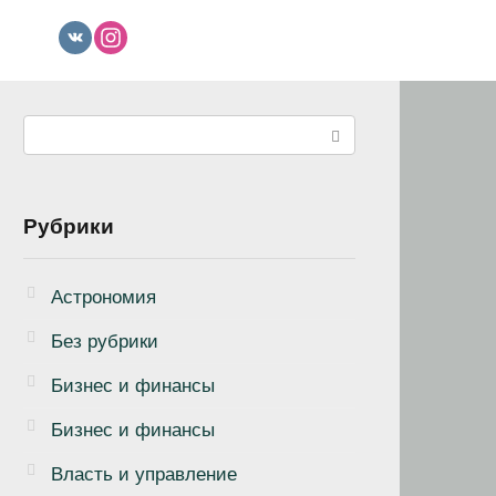
Поиск:
Рубрики
Астрономия
Без рубрики
Бизнеc и финансы
Бизнес и финансы
Власть и управление