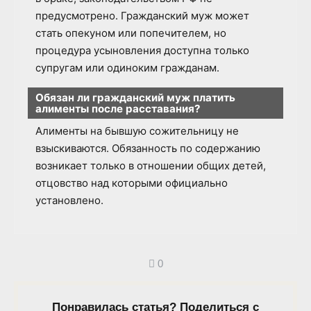
предусмотрено. Гражданский муж может
стать опекуном или попечителем, но
процедура усыновления доступна только
супругам или одиноким гражданам.
Обязан ли гражданский муж платить
алименты после расставания?
Алименты на бывшую сожительницу не
взыскиваются. Обязанность по содержанию
возникает только в отношении общих детей,
отцовство над которыми официально
установлено.
0
Понравилась статья? Поделиться с