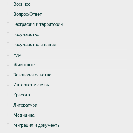
Военное
Вопрос/Ответ
География и территории
Государство
Государство и нация
Еда
Животные
Законодательство
Интернет и связь
Красота
Литература
Медицина
Миграция и документы