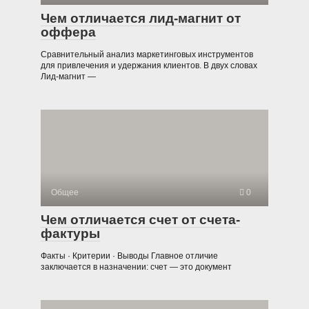
Чем отличается лид-магнит от
оффера
Сравнительный анализ маркетинговых инструментов
для привлечения и удержания клиентов. В двух словах
Лид-магнит —
Общее
0
Чем отличается счет от счета-
фактуры
Факты · Критерии · Выводы Главное отличие
заключается в назначении: счет — это документ