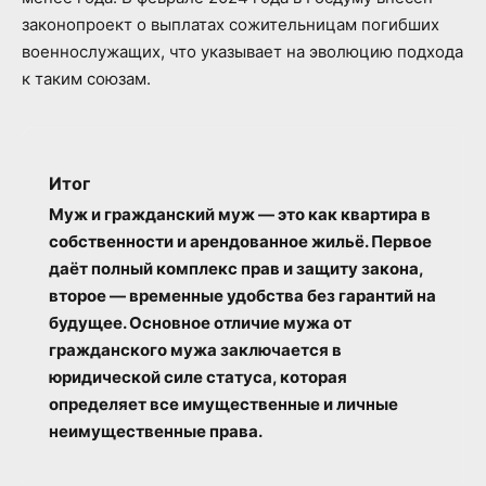
законопроект о выплатах сожительницам погибших
военнослужащих, что указывает на эволюцию подхода
к таким союзам.
Итог
Муж и гражданский муж — это как квартира в
собственности и арендованное жильё. Первое
даёт полный комплекс прав и защиту закона,
второе — временные удобства без гарантий на
будущее. Основное отличие мужа от
гражданского мужа заключается в
юридической силе статуса, которая
определяет все имущественные и личные
неимущественные права.