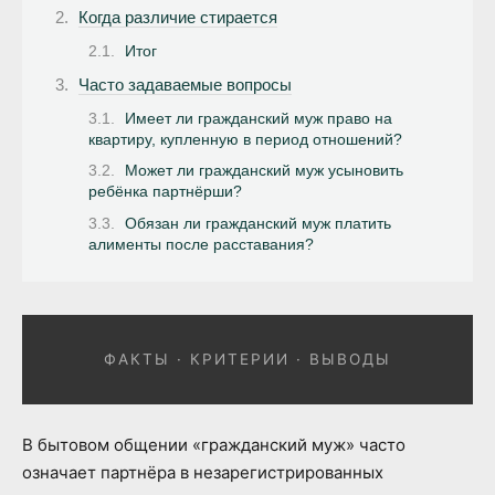
Когда различие стирается
Итог
Часто задаваемые вопросы
Имеет ли гражданский муж право на
квартиру, купленную в период отношений?
Может ли гражданский муж усыновить
ребёнка партнёрши?
Обязан ли гражданский муж платить
алименты после расставания?
ФАКТЫ · КРИТЕРИИ · ВЫВОДЫ
В бытовом общении «гражданский муж» часто
означает партнёра в незарегистрированных