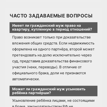
ЧАСТО ЗАДАВАЕМЫЕ ВОПРОСЫ
Имеет ли гражданский муж право на
квартиру, купленную в период отношений?
Право возникает только при доказательстве
вложения общих средств. Если недвижимость
оформлена на одного партнёра, второй может
претендовать на долю исключительно через
суд, представив доказательства финансового
участия (чеки, переводы). В отличие от
официального брака, доли не признаются
автоматически.
Может ли гражданский муж усыновить
ребёнка партнёрши?
Усыновление ребёнка лицами, не состоящими
в браке, законодательством РФ не