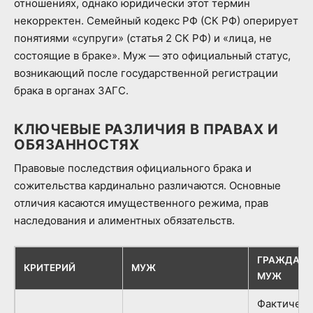
отношениях, однако юридически этот термин
некорректен. Семейный кодекс РФ (СК РФ) оперирует
понятиями «супруги» (статья 2 СК РФ) и «лица, не
состоящие в браке». Муж — это официальный статус,
возникающий после государственной регистрации
брака в органах ЗАГС.
КЛЮЧЕВЫЕ РАЗЛИЧИЯ В ПРАВАХ И
ОБЯЗАННОСТЯХ
Правовые последствия официального брака и
сожительства кардинально различаются. Основные
отличия касаются имущественного режима, прав
наследования и алиментных обязательств.
ГРАЖДАНС
КРИТЕРИЙ
МУЖ
МУЖ
Фактическ