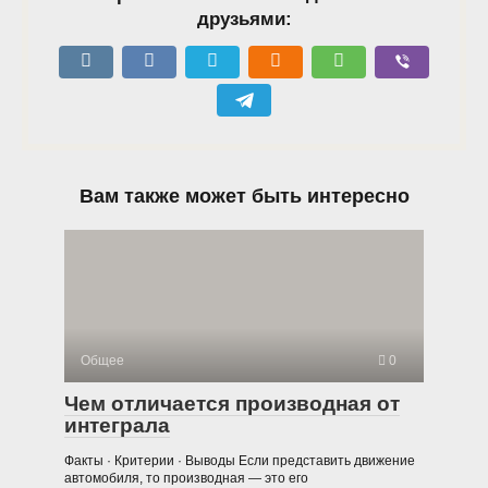
друзьями:
Вам также может быть интересно
Общее
0
Чем отличается производная от
интеграла
Факты · Критерии · Выводы Если представить движение
автомобиля, то производная — это его