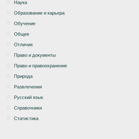
Наука
Образование и карьера
Обучение
Общее
Отличия
Право и документы
Право и правоохранение
Природа
Развлечения
Русский язык
Справочники
Статистика