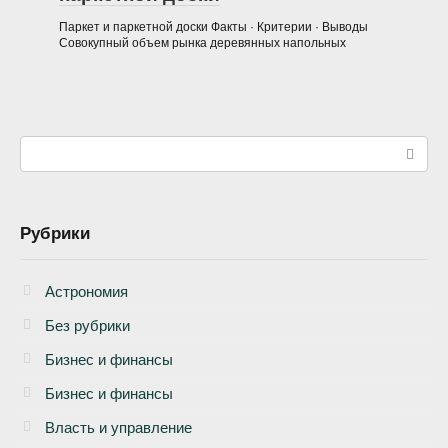
Паркет и паркетной доски Факты · Критерии · Выводы
Совокупный объем рынка деревянных напольных
Поиск:
Рубрики
Астрономия
Без рубрики
Бизнеc и финансы
Бизнес и финансы
Власть и управление