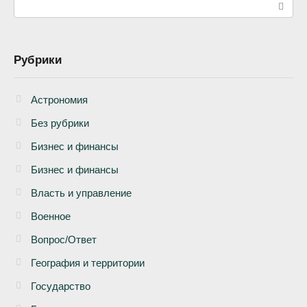
Рубрики
Астрономия
Без рубрики
Бизнеc и финансы
Бизнес и финансы
Власть и управление
Военное
Вопрос/Ответ
География и территории
Государство