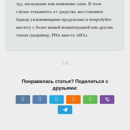
зуд, шелушение или появление сыпи. В этом
случае откажитесь от средства, восстановите
барьер увлажняющими продуктами и попробуйте
кислоту с более низкой концентрацией или другим
типом (например, PHA вместо AHA).
0
Понравилась статья? Поделиться с
друзьями: