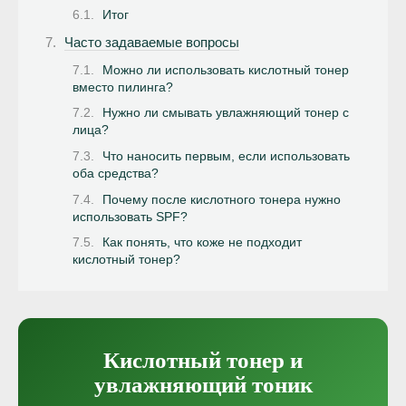
Итог
Часто задаваемые вопросы
Можно ли использовать кислотный тонер
вместо пилинга?
Нужно ли смывать увлажняющий тонер с
лица?
Что наносить первым, если использовать
оба средства?
Почему после кислотного тонера нужно
использовать SPF?
Как понять, что коже не подходит
кислотный тонер?
Кислотный тонер и
увлажняющий тоник