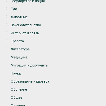
Государство и нация
Еда
Животные
Законодательство
Интернет и связь
Красота
Литература
Медицина
Миграция и документы
Наука
Образование и карьера
Обучение
Общее
Отличия