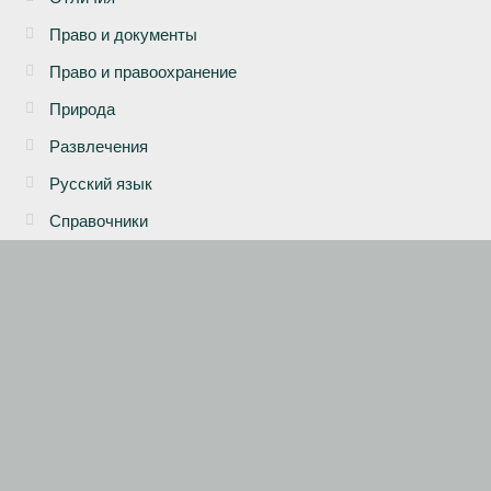
Право и документы
Право и правоохранение
Природа
Развлечения
Русский язык
Справочники
Статистика
© 2026 Отличия и различия