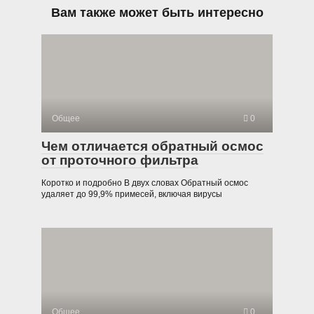
Вам также может быть интересно
Общее
0
Чем отличается обратный осмос
от проточного фильтра
Коротко и подробно В двух словах Обратный осмос
удаляет до 99,9% примесей, включая вирусы
Общее
0