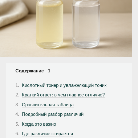
Содержание
Кислотный тонер и увлажняющий тоник
Краткий ответ: в чем главное отличие?
Сравнительная таблица
Подробный разбор различий
Когда это важно
Где различие стирается