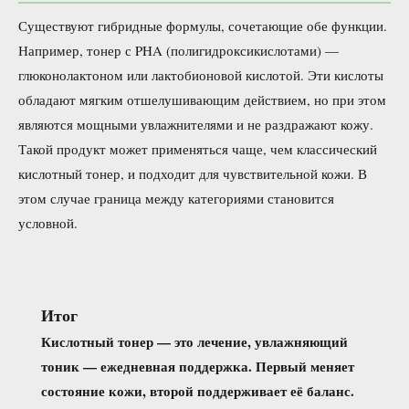
Существуют гибридные формулы, сочетающие обе функции.
Например, тонер с PHA (полигидроксикислотами) —
глюконолактоном или лактобионовой кислотой. Эти кислоты
обладают мягким отшелушивающим действием, но при этом
являются мощными увлажнителями и не раздражают кожу.
Такой продукт может применяться чаще, чем классический
кислотный тонер, и подходит для чувствительной кожи. В
этом случае граница между категориями становится
условной.
Итог
Кислотный тонер — это лечение, увлажняющий
тоник — ежедневная поддержка. Первый меняет
состояние кожи, второй поддерживает её баланс.