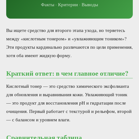
Факты · Критерии · Выводы
Вы ищете средство для второго этапа ухода, но теряетесь
между «кислотным тонером» и «увлажняющим тоником»?
Эти продукты кардинально различаются по цели применения,
хотя оба имеют жидкую форму.
Краткий ответ: в чем главное отличие?
Кислотный тонер — это средство химического эксфолианта
для обновления и выравнивания кожи. Увлажняющий тоник
— это продукт для восстановления pH и гидратации после
очищения. Первый работает с текстурой и рельефом, второй
— с балансом и уровнем влаги.
Сравнительная таблица