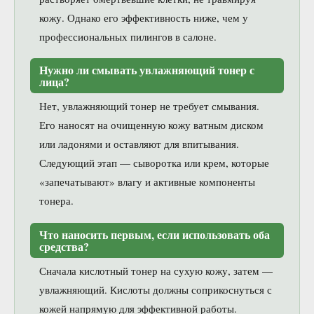
кожу. Однако его эффективность ниже, чем у
профессиональных пилингов в салоне.
Нужно ли смывать увлажняющий тонер с
лица?
Нет, увлажняющий тонер не требует смывания.
Его наносят на очищенную кожу ватным диском
или ладонями и оставляют для впитывания.
Следующий этап — сыворотка или крем, которые
«запечатывают» влагу и активные компоненты
тонера.
Что наносить первым, если использовать оба
средства?
Сначала кислотный тонер на сухую кожу, затем —
увлажняющий. Кислоты должны соприкоснуться с
кожей напрямую для эффективной работы.