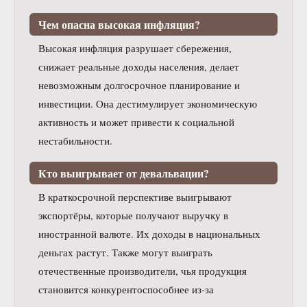
Чем опасна высокая инфляция?
Высокая инфляция разрушает сбережения,
снижает реальные доходы населения, делает
невозможным долгосрочное планирование и
инвестиции. Она дестимулирует экономическую
активность и может привести к социальной
нестабильности.
Кто выигрывает от девальвации?
В краткосрочной перспективе выигрывают
экспортёры, которые получают выручку в
иностранной валюте. Их доходы в национальных
деньгах растут. Также могут выиграть
отечественные производители, чья продукция
становится конкурентоспособнее из-за