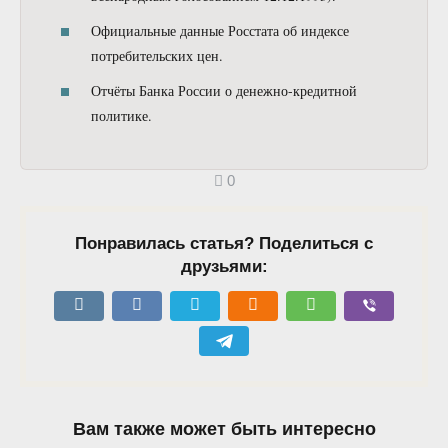
Официальные данные Росстата об индексе
потребительских цен.
Отчёты Банка России о денежно-кредитной
политике.
0
Понравилась статья? Поделиться с
друзьями:
Вам также может быть интересно