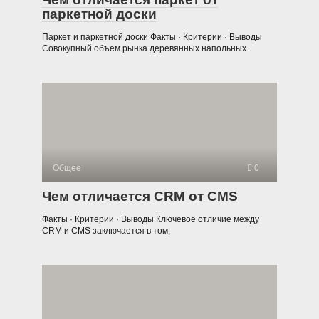
паркетной доски
Паркет и паркетной доски Факты · Критерии · Выводы
Совокупный объем рынка деревянных напольных
Общее
0
Чем отличается CRM от CMS
Факты · Критерии · Выводы Ключевое отличие между
CRM и CMS заключается в том,