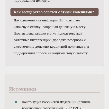
подорожания импорта.
Как государство борется с этими явлениями?
Для сдерживания инфляции ЦБ повышает
ключевую ставку, сокращая денежную массу.
Против девальвации могут использоваться
валютные интервенции (продажа резервов) и
ужесточение денежно-кредитной политики для
поддержания спроса на национальную валюту.
Источники
Конституция Российской Федерации (принята
всенародным голосованием 12.12.1993).