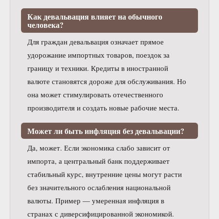
Как девальвация влияет на обычного
человека?
Для граждан девальвация означает прямое
удорожание импортных товаров, поездок за
границу и техники. Кредиты в иностранной
валюте становятся дороже для обслуживания. Но
она может стимулировать отечественного
производителя и создать новые рабочие места.
Может ли быть инфляция без девальвации?
Да, может. Если экономика слабо зависит от
импорта, а центральный банк поддерживает
стабильный курс, внутренние цены могут расти
без значительного ослабления национальной
валюты. Пример — умеренная инфляция в
странах с диверсифицированной экономикой.