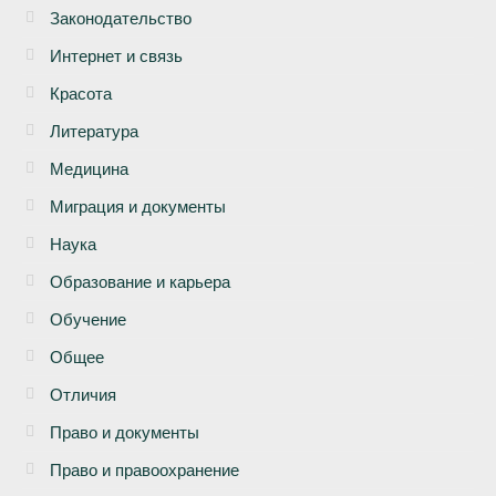
Законодательство
Интернет и связь
Красота
Литература
Медицина
Миграция и документы
Наука
Образование и карьера
Обучение
Общее
Отличия
Право и документы
Право и правоохранение