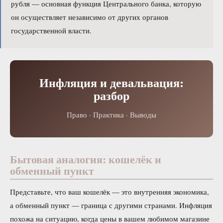
рубля — основная функция Центрального банка, которую
он осуществляет независимо от других органов
государственной власти.
Инфляция и девальвация:
разбор
Право · Практика · Выводы
Бытовая аналогия: кошелёк и
обменный пункт
Представьте, что ваш кошелёк — это внутренняя экономика,
а обменный пункт — граница с другими странами. Инфляция
похожа на ситуацию, когда цены в вашем любимом магазине