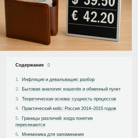
Содержание
Инфляция и девальвация: разбор
Бытовая аналогия: кошелёк и обменный пункт
Теоретическая основа: сущность процессов
Практический кейс: Россия 2014–2015 годов
Границы различий: когда понятия
пересекаются
Мнемоника для запоминания