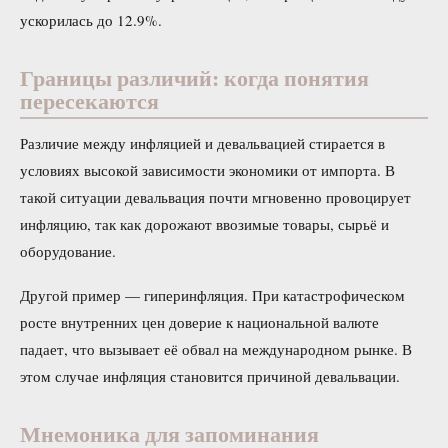
ускорилась до 12.9%.
Границы различий: когда понятия
пересекаются
Различие между инфляцией и девальвацией стирается в
условиях высокой зависимости экономики от импорта. В
такой ситуации девальвация почти мгновенно провоцирует
инфляцию, так как дорожают ввозимые товары, сырьё и
оборудование.
Другой пример — гиперинфляция. При катастрофическом
росте внутренних цен доверие к национальной валюте
падает, что вызывает её обвал на международном рынке. В
этом случае инфляция становится причиной девальвации.
Мнемоника для запоминания