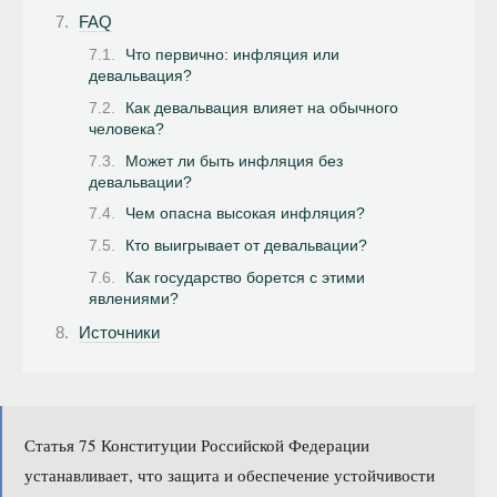
FAQ
Что первично: инфляция или
девальвация?
Как девальвация влияет на обычного
человека?
Может ли быть инфляция без
девальвации?
Чем опасна высокая инфляция?
Кто выигрывает от девальвации?
Как государство борется с этими
явлениями?
Источники
Статья 75 Конституции Российской Федерации
устанавливает, что защита и обеспечение устойчивости