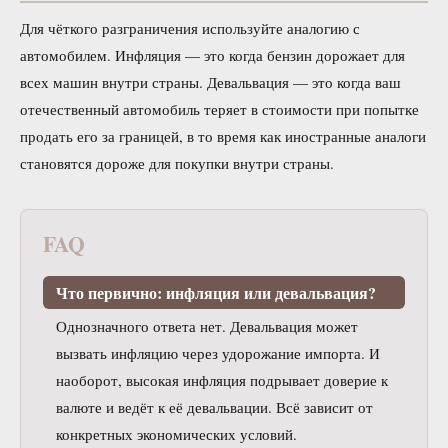
Для чёткого разграничения используйте аналогию с
автомобилем. Инфляция — это когда бензин дорожает для
всех машин внутри страны. Девальвация — это когда ваш
отечественный автомобиль теряет в стоимости при попытке
продать его за границей, в то время как иностранные аналоги
становятся дороже для покупки внутри страны.
FAQ
Что первично: инфляция или девальвация?
Однозначного ответа нет. Девальвация может
вызвать инфляцию через удорожание импорта. И
наоборот, высокая инфляция подрывает доверие к
валюте и ведёт к её девальвации. Всё зависит от
конкретных экономических условий.