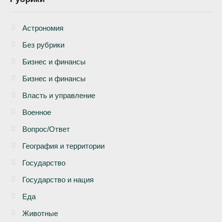
Астрономия
Без рубрики
Бизнеc и финансы
Бизнес и финансы
Власть и управление
Военное
Вопрос/Ответ
География и территории
Государство
Государство и нация
Еда
Животные