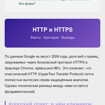
без форм?
HTTP и HTTPS
Факты · Критерии · Выводы
По данным Google на август 2024 года, доля веб-страниц,
загружаемых через безопасный протокол HTTPS в
браузере Chrome, превысила 98%. Это означает, что
классический HTTP (HyperText Transfer Protocol) почти
полностью вытеснен своим защищённым аналогом.
Однако техническая разница между ними остаётся
фундаментальной.
Короткий ответ: в чём ключевое