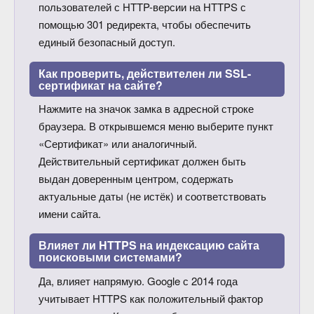
пользователей с HTTP-версии на HTTPS с
помощью 301 редиректа, чтобы обеспечить
единый безопасный доступ.
Как проверить, действителен ли SSL-
сертификат на сайте?
Нажмите на значок замка в адресной строке
браузера. В открывшемся меню выберите пункт
«Сертификат» или аналогичный.
Действительный сертификат должен быть
выдан доверенным центром, содержать
актуальные даты (не истёк) и соответствовать
имени сайта.
Влияет ли HTTPS на индексацию сайта
поисковыми системами?
Да, влияет напрямую. Google с 2014 года
учитывает HTTPS как положительный фактор