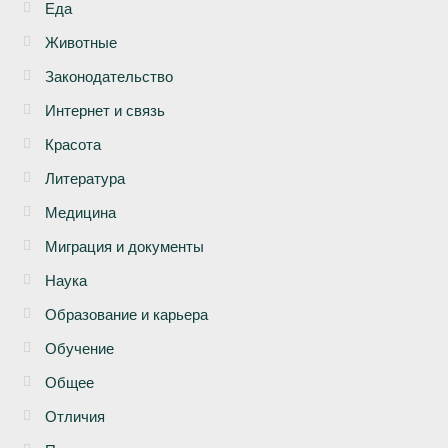
Еда
Животные
Законодательство
Интернет и связь
Красота
Литература
Медицина
Миграция и документы
Наука
Образование и карьера
Обучение
Общее
Отличия