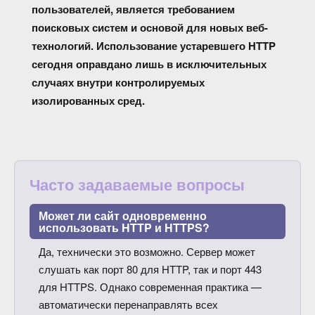
пользователей, является требованием
поисковых систем и основой для новых веб-
технологий. Использование устаревшего HTTP
сегодня оправдано лишь в исключительных
случаях внутри контролируемых
изолированных сред.
Часто задаваемые вопросы
Может ли сайт одновременно
использовать HTTP и HTTPS?
Да, технически это возможно. Сервер может
слушать как порт 80 для HTTP, так и порт 443
для HTTPS. Однако современная практика —
автоматически перенаправлять всех