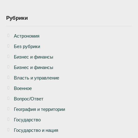
Рубрики
Астрономия
Без рубрики
Бизнеc и финансы
Бизнес и финансы
Власть и управление
Военное
Вопрос/Ответ
География и территории
Государство
Государство и нация