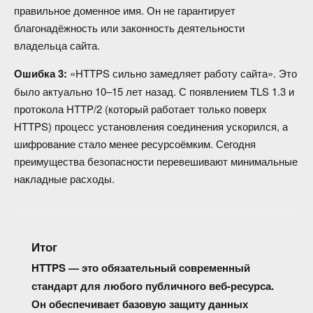
правильное доменное имя. Он не гарантирует
благонадёжность или законность деятельности
владельца сайта.
Ошибка 3:
«HTTPS сильно замедляет работу сайта». Это
было актуально 10–15 лет назад. С появлением TLS 1.3 и
протокола HTTP/2 (который работает только поверх
HTTPS) процесс установления соединения ускорился, а
шифрование стало менее ресурсоёмким. Сегодня
преимущества безопасности перевешивают минимальные
накладные расходы.
Итог
HTTPS — это обязательный современный
стандарт для любого публичного веб-ресурса.
Он обеспечивает базовую защиту данных