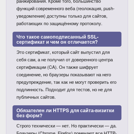
ранжирования. Кроме того, большинство
функций современного веба (геолокация, push-
уведомления) доступны только для сайтов,
работающих по защищённому протоколу.
Что такое самоподписанный SSL-
сертификат и чем он отличается?
Это сертификат, который сайт выпустил для
себя сам, а не получил от доверенного центра
сертификации (CA). Он также шифрует
соединение, но браузеры показывают на него
предупреждение, так как не могут проверить его
подлинность. Подходит для тестов, но не для
публичных сайтов.
Обязателен ли HTTPS для сайта-визитки
без форм?
Строго технически — нет. Но практически — да.
Браузеры (Chrome, Firefox) помечают все HTTP-