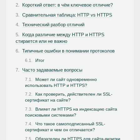
Короткий ответ: в чём ключевое отличие?
Сравнительная таблица: HTTP vs HTTPS
Технический разбор отличий
Когда различие между HTTP и HTTPS
стирается или не важно
Типичные ошибки в понимании протоколов
Итог
Часто задаваемые вопросы
Может ли сайт одновременно
использовать HTTP и HTTPS?
Как проверить, действителен ли SSL-
сертификат на сайте?
Влияет ли HTTPS на индексацию сайта
поисковыми системами?
Что такое самоподписанный SSL-
сертификат и чем он отличается?
Обязателен ли HTTPS для сайта-визитки