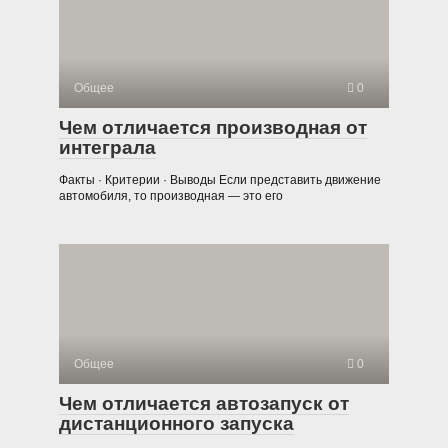
Общее
0
Чем отличается производная от
интеграла
Факты · Критерии · Выводы Если представить движение
автомобиля, то производная — это его
Общее
0
Чем отличается автозапуск от
дистанционного запуска