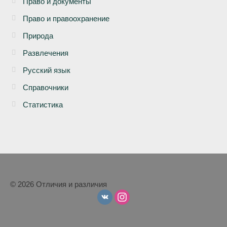
Право и документы
Право и правоохранение
Природа
Развлечения
Русский язык
Справочники
Статистика
© 2026 Отличия и различия