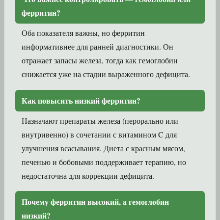
ферритин?
Оба показателя важны, но ферритин
информативнее для ранней диагностики. Он
отражает запасы железа, тогда как гемоглобин
снижается уже на стадии выраженного дефицита.
Как повысить низкий ферритин?
Назначают препараты железа (перорально или
внутривенно) в сочетании с витамином C для
улучшения всасывания. Диета с красным мясом,
печенью и бобовыми поддерживает терапию, но
недостаточна для коррекции дефицита.
Почему ферритин высокий, а гемоглобин
низкий?