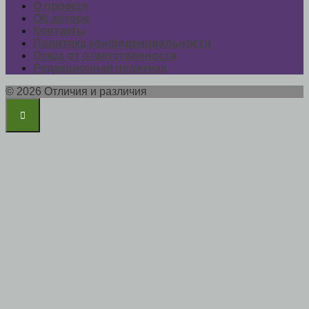
О проекте
Об авторе
Контакты
Политика конфиденциальности
Отказ от ответственности
Редакционная политика
© 2026 Отличия и различия