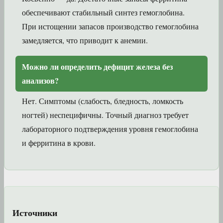
обеспечивают стабильный синтез гемоглобина.
При истощении запасов производство гемоглобина
замедляется, что приводит к анемии.
Можно ли определить дефицит железа без
анализов?
Нет. Симптомы (слабость, бледность, ломкость
ногтей) неспецифичны. Точный диагноз требует
лабораторного подтверждения уровня гемоглобина
и ферритина в крови.
Источники