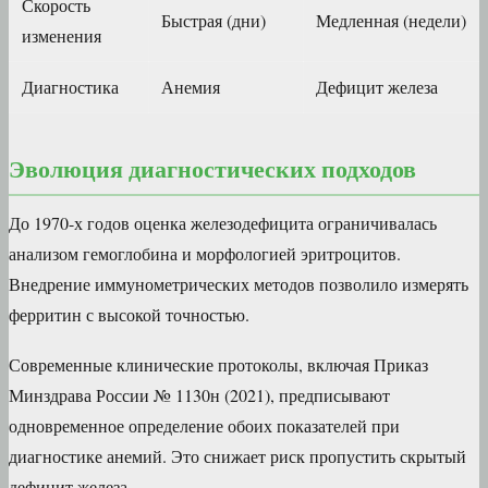
Скорость
Быстрая (дни)
Медленная (недели)
изменения
Диагностика
Анемия
Дефицит железа
Эволюция диагностических подходов
До 1970-х годов оценка железодефицита ограничивалась
анализом гемоглобина и морфологией эритроцитов.
Внедрение иммунометрических методов позволило измерять
ферритин с высокой точностью.
Современные клинические протоколы, включая Приказ
Минздрава России № 1130н (2021), предписывают
одновременное определение обоих показателей при
диагностике анемий. Это снижает риск пропустить скрытый
дефицит железа.