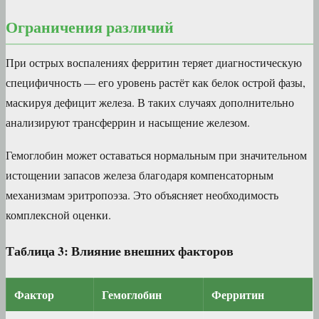
Ограничения различий
При острых воспалениях ферритин теряет диагностическую
специфичность — его уровень растёт как белок острой фазы,
маскируя дефицит железа. В таких случаях дополнительно
анализируют трансферрин и насыщение железом.
Гемоглобин может оставаться нормальным при значительном
истощении запасов железа благодаря компенсаторным
механизмам эритропоэза. Это объясняет необходимость
комплексной оценки.
Таблица 3: Влияние внешних факторов
Фактор
Гемоглобин
Ферритин