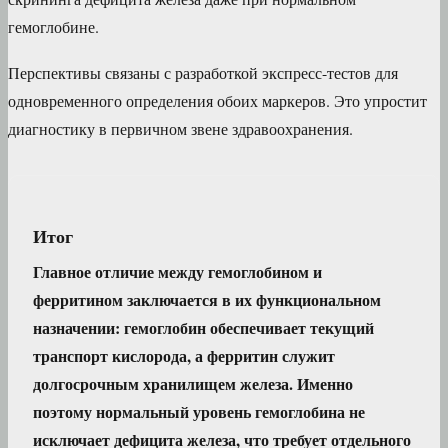
гемоглобине.
Перспективы связаны с разработкой экспресс-тестов для
одновременного определения обоих маркеров. Это упростит
диагностику в первичном звене здравоохранения.
Итог
Главное отличие между гемоглобином и
ферритином заключается в их функциональном
назначении: гемоглобин обеспечивает текущий
транспорт кислорода, а ферритин служит
долгосрочным хранилищем железа. Именно
поэтому нормальный уровень гемоглобина не
исключает дефицита железа, что требует отдельного