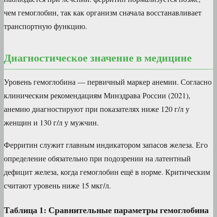
чем гемоглобин, так как организм сначала восстанавливает
транспортную функцию.
Диагностическое значение в медицине
Уровень гемоглобина — первичный маркер анемии. Согласно
клиническим рекомендациям Минздрава России (2021),
анемию диагностируют при показателях ниже 120 г/л у
женщин и 130 г/л у мужчин.
Ферритин служит главным индикатором запасов железа. Его
определение обязательно при подозрении на латентный
дефицит железа, когда гемоглобин ещё в норме. Критическим
считают уровень ниже 15 мкг/л.
Таблица 1: Сравнительные параметры гемоглобина