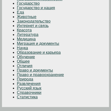
Государство
Государство и нация
Еда
Животные
Законодательство
Интернет и связь
Красота
Литература
Медицина
Миграция и документы
Наука
Образование и карьера
Обучение
Общее
Отличия
Право и документы
Право и правоохранение
Природа
Развлечения
Русский язык
Справочники
Статистика