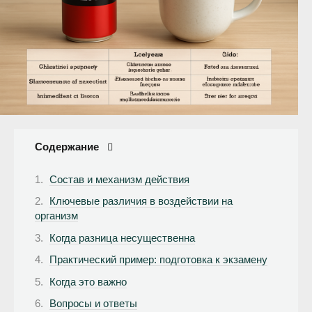
Содержание
Состав и механизм действия
Ключевые различия в воздействии на
организм
Когда разница несущественна
Практический пример: подготовка к экзамену
Когда это важно
Вопросы и ответы