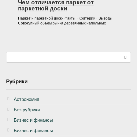
Чем отличается паркет от
паркетной доски
Паркет и паркетной доски Факты · Критерии · Выводы
Совокупный объем рынка деревянных напольных
Поиск:
Рубрики
Астрономия
Без рубрики
Бизнеc и финансы
Бизнес и финансы