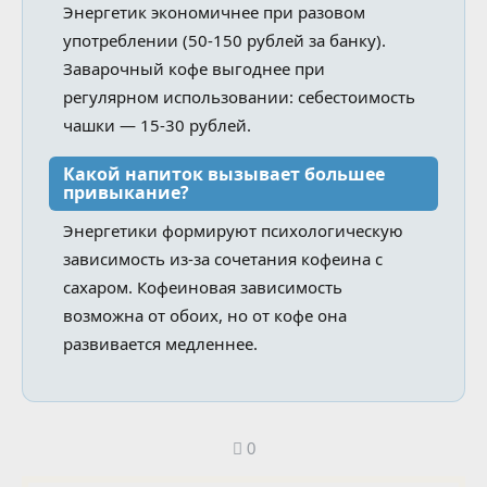
Энергетик экономичнее при разовом
употреблении (50-150 рублей за банку).
Заварочный кофе выгоднее при
регулярном использовании: себестоимость
чашки — 15-30 рублей.
Какой напиток вызывает большее
привыкание?
Энергетики формируют психологическую
зависимость из-за сочетания кофеина с
сахаром. Кофеиновая зависимость
возможна от обоих, но от кофе она
развивается медленнее.
0