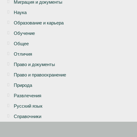
Миграция и документы
Наука
Образование и карьера
Обучение
Общее
Отличия
Право и документы
Право и правоохранение
Природа
Развлечения
Русский язык
Справочники
Статистика