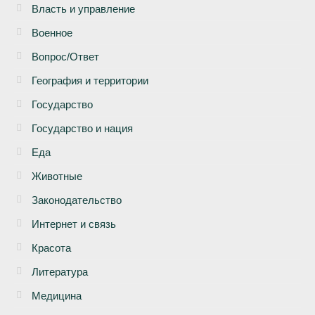
Власть и управление
Военное
Вопрос/Ответ
География и территории
Государство
Государство и нация
Еда
Животные
Законодательство
Интернет и связь
Красота
Литература
Медицина