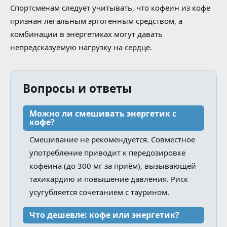
Спортсменам следует учитывать, что кофеин из кофе
признан легальным эргогенным средством, а
комбинации в энергетиках могут давать
непредсказуемую нагрузку на сердце.
Вопросы и ответы
Можно ли смешивать энергетик с
кофе?
Смешивание не рекомендуется. Совместное
употребление приводит к передозировке
кофеина (до 300 мг за приём), вызывающей
тахикардию и повышение давления. Риск
усугубляется сочетанием с таурином.
Что дешевле: кофе или энергетик?