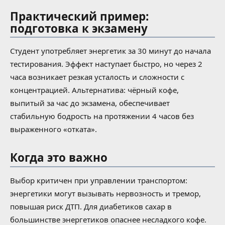
Практический пример:
подготовка к экзамену
Студент употребляет энергетик за 30 минут до начала
тестирования. Эффект наступает быстро, но через 2
часа возникает резкая усталость и сложности с
концентрацией. Альтернатива: чёрный кофе,
выпитый за час до экзамена, обеспечивает
стабильную бодрость на протяжении 4 часов без
выраженного «отката».
Когда это важно
Выбор критичен при управлении транспортом:
энергетики могут вызывать нервозность и тремор,
повышая риск ДТП. Для диабетиков сахар в
большинстве энергетиков опаснее несладкого кофе.