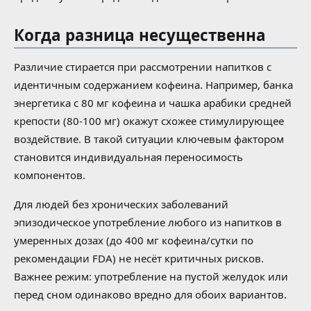
Когда разница несущественна
Различие стирается при рассмотрении напитков с
идентичным содержанием кофеина. Например, банка
энергетика с 80 мг кофеина и чашка арабики средней
крепости (80-100 мг) окажут схожее стимулирующее
воздействие. В такой ситуации ключевым фактором
становится индивидуальная переносимость
компонентов.
Для людей без хронических заболеваний
эпизодическое употребление любого из напитков в
умеренных дозах (до 400 мг кофеина/сутки по
рекомендации FDA) не несёт критичных рисков.
Важнее режим: употребление на пустой желудок или
перед сном одинаково вредно для обоих вариантов.