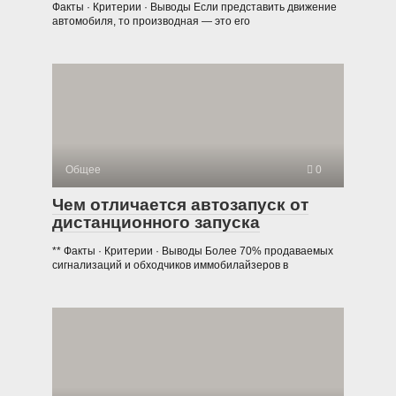
Факты · Критерии · Выводы Если представить движение
автомобиля, то производная — это его
Общее
0
Чем отличается автозапуск от
дистанционного запуска
** Факты · Критерии · Выводы Более 70% продаваемых
сигнализаций и обходчиков иммобилайзеров в