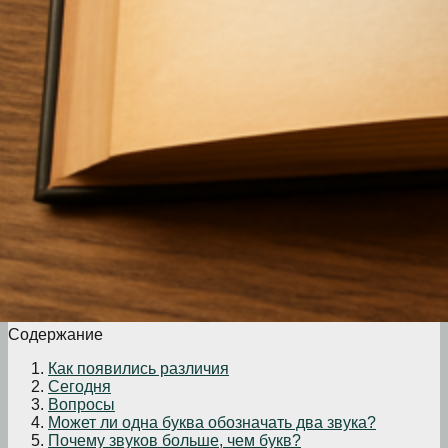
Содержание
Как появились различия
Сегодня
Вопросы
Может ли одна буква обозначать два звука?
Почему звуков больше, чем букв?