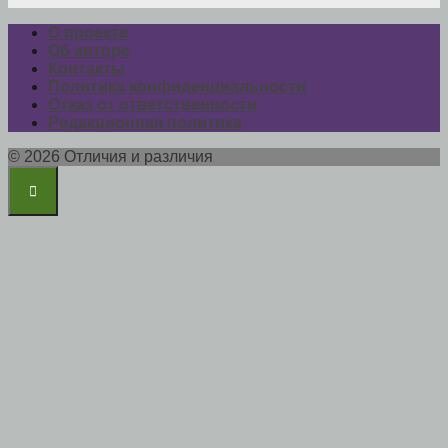
О проекте
Об авторе
Контакты
Политика конфиденциальности
Отказ от ответственности
Редакционная политика
© 2026 Отличия и различия