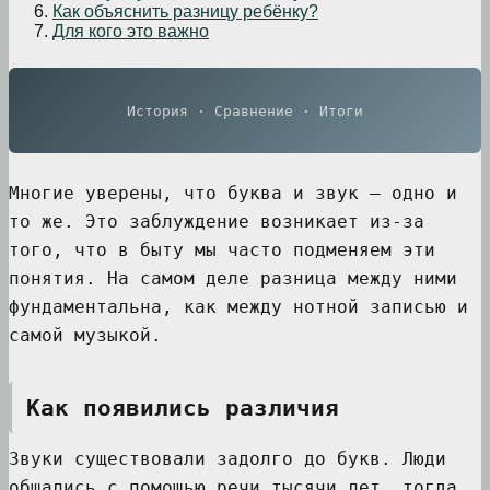
Как объяснить разницу ребёнку?
Для кого это важно
История · Сравнение · Итоги
Многие уверены, что буква и звук — одно и
то же. Это заблуждение возникает из-за
того, что в быту мы часто подменяем эти
понятия. На самом деле разница между ними
фундаментальна, как между нотной записью и
самой музыкой.
Как появились различия
Звуки существовали задолго до букв. Люди
общались с помощью речи тысячи лет, тогда