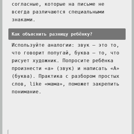
согласные, которые на письме не
всегда различаются специальными
знаками.
Как объяснить разницу ребёнку?
Используйте аналогии: звук — это то,
что говорит попугай, буква — то, что
рисует художник. Попросите ребёнка
произнести «а» (звук) и написать «А»
(буква). Практика с разбором простых
слов, like «мама», поможет закрепить
понимание.