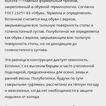
Высота — главный формальный признак,
закреплённый в обувной терминологии. Согласно
ГОСТ 23251-83 «Обувь. Термины и определения»,
ботинком считается вид обуви с верхом,
закрывающим всю тыльную поверхность стопы и
голеностопный сустав. Полуботинок же определяется
как обувь с верхом, закрывающим всю тыльную
поверхность стопы, но не доходящим до
голеностопного сустава.
Эта разница в конструкции диктует сезонность.
Ботинки, с их высоким берцем и часто утеплённой
подкладкой, предназначены для осени, зимы и
ранней весны. Полуботинки, будучи по сути
«закрытыми туфлями», рассчитаны на тёплую погоду
и межсезонье, когда нет необходимости в защите
лодыжки от холода.