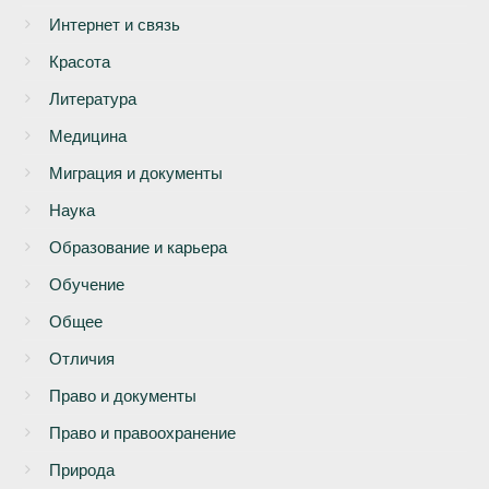
Интернет и связь
Красота
Литература
Медицина
Миграция и документы
Наука
Образование и карьера
Обучение
Общее
Отличия
Право и документы
Право и правоохранение
Природа