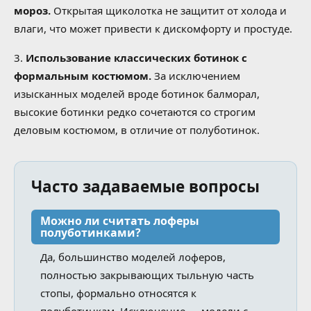
мороз.
Открытая щиколотка не защитит от холода и
влаги, что может привести к дискомфорту и простуде.
3.
Использование классических ботинок с
формальным костюмом.
За исключением
изысканных моделей вроде ботинок балморал,
высокие ботинки редко сочетаются со строгим
деловым костюмом, в отличие от полуботинок.
Часто задаваемые вопросы
Можно ли считать лоферы
полуботинками?
Да, большинство моделей лоферов,
полностью закрывающих тыльную часть
стопы, формально относятся к
полуботинкам. Исключение — модели с