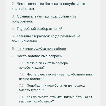
Чем отличаются ботинки от полуботинок:
краткий ответ
Сравнительная таблица: ботинки vs
полуботинок
Подробный разбор отличий
Границы стираются: когда различие не
принципиально
Типичные ошибки при выборе
Часто задаваемые вопросы
Можно ли считать лоферы
полуботинками?
Что теплее: утеплённые полуботинки или
лёгкие ботинки?
Подойдут ли полуботинки для офиса
вместо туфель?
Как по высоте отличить низкие ботинки от
высоких полуботинок?