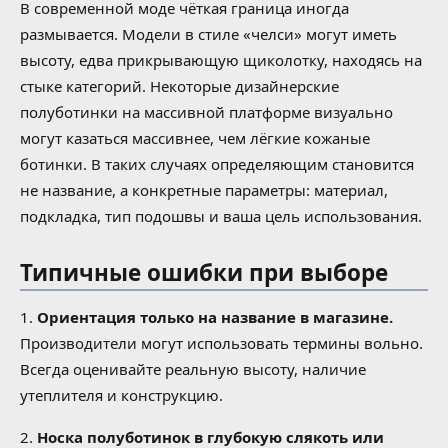
В современной моде чёткая граница иногда
размывается. Модели в стиле «челси» могут иметь
высоту, едва прикрывающую щиколотку, находясь на
стыке категорий. Некоторые дизайнерские
полуботинки на массивной платформе визуально
могут казаться массивнее, чем лёгкие кожаные
ботинки. В таких случаях определяющим становится
не название, а конкретные параметры: материал,
подкладка, тип подошвы и ваша цель использования.
Типичные ошибки при выборе
1.
Ориентация только на название в магазине.
Производители могут использовать термины вольно.
Всегда оценивайте реальную высоту, наличие
утеплителя и конструкцию.
2.
Носка полуботинок в глубокую слякоть или