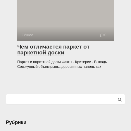
Общее
0
Чем отличается паркет от
паркетной доски
Паркет и паркетной доски Факты · Критерии · Выводы
Совокупный объем рынка деревянных напольных
Поиск:
Рубрики