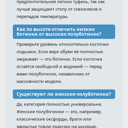
предпочтительнее летних туфель, так как
лучше защищают стопу от сквозняков и
перепадов температуры.
Как по высоте отличить низкие
ботинки от высоких полуботинок?
Проверьте уровень относительно косточки
лодыжки. Если верх обуви её полностью
закрывает — это ботинок. Если косточка
остаётся свободной и видимой — перед
вами полуботинок, независимо от
массивности модели.
Существуют ли женские полуботинки?
Да, категория полностью универсальна.
Женские полуботинки — это, например,
классические оксфорды, броги или
закрытые туфли-лодочки на шнурках,