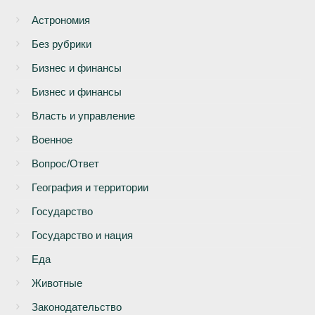
Астрономия
Без рубрики
Бизнеc и финансы
Бизнес и финансы
Власть и управление
Военное
Вопрос/Ответ
География и территории
Государство
Государство и нация
Еда
Животные
Законодательство