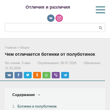
Перейти
Отличия и различия
к
контенту
Поиск:
Главная
»
Общее
Чем отличается ботинки от полуботинок
На чтение:
5 мин
Опубликовано:
06.07.2026
Обновлено:
21.03.2026
Содержание
Ботинки и полуботинок