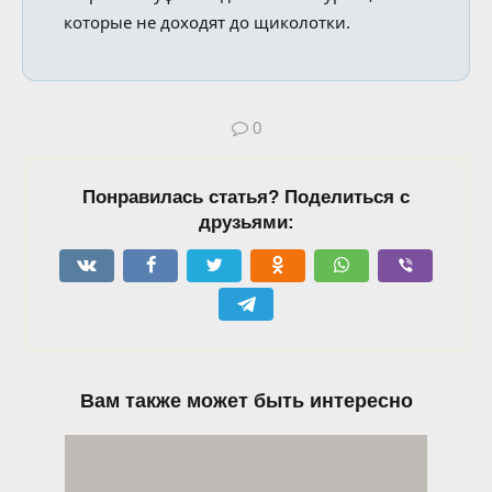
которые не доходят до щиколотки.
0
Понравилась статья? Поделиться с
друзьями:
Вам также может быть интересно