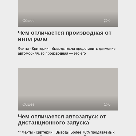
Общее
0
Чем отличается производная от
интеграла
Факты · Критерии · Выводы Если представить движение
автомобиля, то производная — это его
Общее
0
Чем отличается автозапуск от
дистанционного запуска
** Факты · Критерии · Выводы Более 70% продаваемых