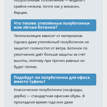
крайне низким, почти как у мокасин,
берцем.
Что теплее: утеплённые полуботинки
или лёгкие ботинки?
Теплоизоляция зависит от материалов.
Однако даже утеплённый полуботинок не
защитит голеностоп от ветра. Ботинок по
умолчанию даёт больше защиты за счёт
высоты, поэтому при прочих равных он
будет теплее.
Подойдут ли полуботинки для офиса
вместо туфель?
Классические полуботинки (оксфорды,
дерби) — стандартная офисная обувь. В
прохладное время года они даже