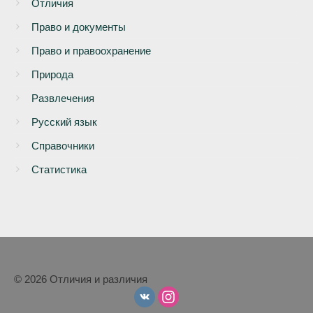
Отличия
Право и документы
Право и правоохранение
Природа
Развлечения
Русский язык
Справочники
Статистика
© 2026 Отличия и различия