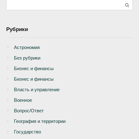
Поиск:
Рубрики
Астрономия
Без рубрики
Бизнеc и финансы
Бизнес и финансы
Власть и управление
Военное
Вопрос/Ответ
География и территории
Государство