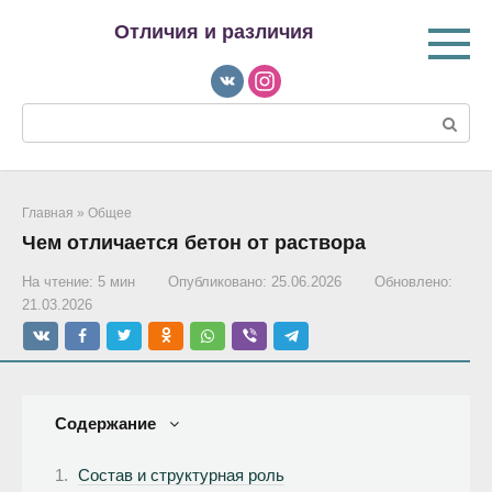
Перейти
Отличия и различия
к
контенту
Поиск:
Главная
»
Общее
Чем отличается бетон от раствора
На чтение:
5 мин
Опубликовано:
25.06.2026
Обновлено:
21.03.2026
Содержание
Состав и структурная роль