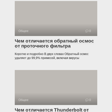
Общее
0
Чем отличается обратный осмос
от проточного фильтра
Коротко и подробно В двух словах Обратный осмос
удаляет до 99,9% примесей, включая вирусы
Общее
0
Чем отличается Thunderbolt от