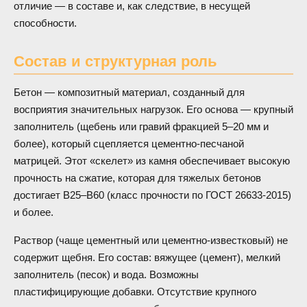
отличие — в составе и, как следствие, в несущей
способности.
Состав и структурная роль
Бетон — композитный материал, созданный для
восприятия значительных нагрузок. Его основа — крупный
заполнитель (щебень или гравий фракцией 5–20 мм и
более), который сцепляется цементно-песчаной
матрицей. Этот «скелет» из камня обеспечивает высокую
прочность на сжатие, которая для тяжелых бетонов
достигает В25–В60 (класс прочности по ГОСТ 26633-2015)
и более.
Раствор (чаще цементный или цементно-известковый) не
содержит щебня. Его состав: вяжущее (цемент), мелкий
заполнитель (песок) и вода. Возможны
пластифицирующие добавки. Отсутствие крупного