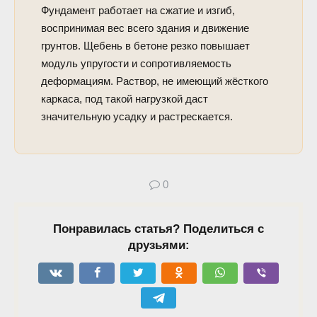
Фундамент работает на сжатие и изгиб,
воспринимая вес всего здания и движение
грунтов. Щебень в бетоне резко повышает
модуль упругости и сопротивляемость
деформациям. Раствор, не имеющий жёсткого
каркаса, под такой нагрузкой даст
значительную усадку и растрескается.
0
Понравилась статья? Поделиться с
друзьями: