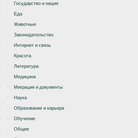
Государство и нация
Еда
Животные
Законодательство
Интернет и связь
Красота
Литература
Медицина
Миграция и документы
Наука
Образование и карьера
Обучение
Общее