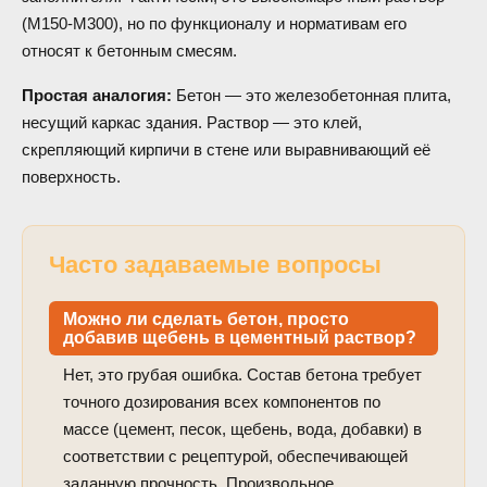
(М150-М300), но по функционалу и нормативам его
относят к бетонным смесям.
Простая аналогия:
Бетон — это железобетонная плита,
несущий каркас здания. Раствор — это клей,
скрепляющий кирпичи в стене или выравнивающий её
поверхность.
Часто задаваемые вопросы
Можно ли сделать бетон, просто
добавив щебень в цементный раствор?
Нет, это грубая ошибка. Состав бетона требует
точного дозирования всех компонентов по
массе (цемент, песок, щебень, вода, добавки) в
соответствии с рецептурой, обеспечивающей
заданную прочность. Произвольное