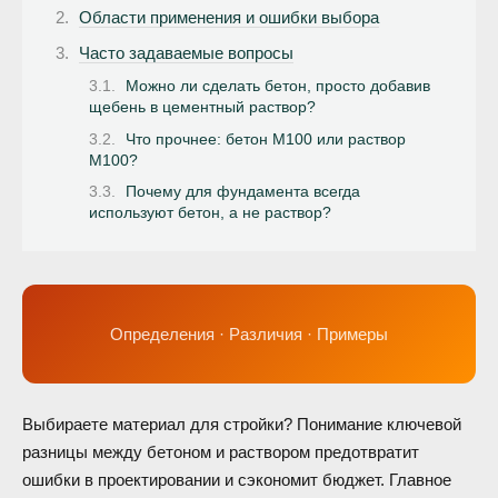
Области применения и ошибки выбора
Часто задаваемые вопросы
Можно ли сделать бетон, просто добавив
щебень в цементный раствор?
Что прочнее: бетон М100 или раствор
М100?
Почему для фундамента всегда
используют бетон, а не раствор?
Определения · Различия · Примеры
Выбираете материал для стройки? Понимание ключевой
разницы между бетоном и раствором предотвратит
ошибки в проектировании и сэкономит бюджет. Главное