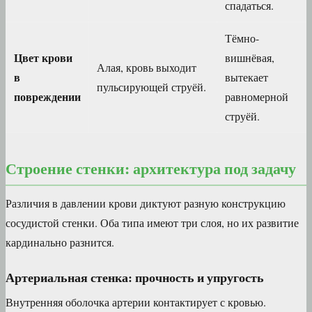
спадаться.
Тёмно-
Цвет крови
вишнёвая,
Алая, кровь выходит
в
вытекает
пульсирующей струёй.
повреждении
равномерной
струёй.
Строение стенки: архитектура под задачу
Различия в давлении крови диктуют разную конструкцию
сосудистой стенки. Оба типа имеют три слоя, но их развитие
кардинально разнится.
Артериальная стенка: прочность и упругость
Внутренняя оболочка артерии контактирует с кровью.