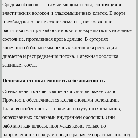
Средняя оболочка — самый мощный слой, состоящий из
эластических волокон и гладкомышечных клеток. В аорте
преобладают эластические элементы, позволяющие
растягиваться при выбросе крови и возвращаться в исходное
состояние, проталкивая кровь дальше. В артериях
конечностей больше мышечных клеток для регуляции
диаметра и распределения потока. Наружная оболочка
защищает сосуд.
Венозная стенка: ёмкость и безопасность
Стенка вены тоньше, мышечный слой выражен слабо.
Прочность обеспечивается коллагеновыми волокнами.
Главная особенность — наличие полулунных клапанов,
образованных складками внутренней оболочки. Они
работают как шлюзы, пропуская кровь только по
направлению к сердцу и предотвращая её обратный ток под