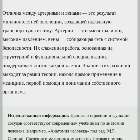
Отличия между артериями и венами — это результат
миллионолетней эволюции, создавшей идеальную
транспортную систему. Артерии — это магистрали под
высоким давлением, вены — собирающая сеть с системой
безопасности. Их слаженная работа, основанная на
структурной и функциональной специализации,
поддерживает жизнь каждой клетки. Знание этих различий
выходит за рамки теории, находя прямое применение в
медицине, первой помощи и понимании собственного
организма.
Использованная информация:
Данные о строении и функции
сосудов соответствуют современным учебникам по анатомии
человека (например, «Анатомия человека» под ред. М.Р.
Сапина). Сведения о медицинских аспектах (первая помощь,