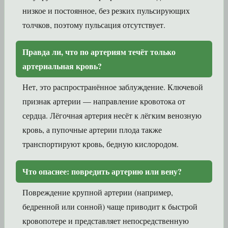
низкое и постоянное, без резких пульсирующих
толчков, поэтому пульсация отсутствует.
Правда ли, что по артериям течёт только
артериальная кровь?
Нет, это распространённое заблуждение. Ключевой
признак артерии — направление кровотока от
сердца. Лёгочная артерия несёт к лёгким венозную
кровь, а пупочные артерии плода также
транспортируют кровь, бедную кислородом.
Что опаснее: повредить артерию или вену?
Повреждение крупной артерии (например,
бедренной или сонной) чаще приводит к быстрой
кровопотере и представляет непосредственную