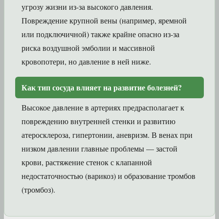
угрозу жизни из-за высокого давления.
Повреждение крупной вены (например, яремной
или подключичной) также крайне опасно из-за
риска воздушной эмболии и массивной
кровопотери, но давление в ней ниже.
Как тип сосуда влияет на развитие болезней?
Высокое давление в артериях предрасполагает к
повреждению внутренней стенки и развитию
атеросклероза, гипертонии, аневризм. В венах при
низком давлении главные проблемы — застой
крови, растяжение стенок с клапанной
недостаточностью (варикоз) и образование тромбов
(тромбоз).