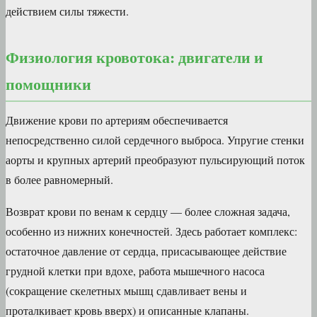
действием силы тяжести.
Физиология кровотока: двигатели и
помощники
Движение крови по артериям обеспечивается
непосредственно силой сердечного выброса. Упругие стенки
аорты и крупных артерий преобразуют пульсирующий поток
в более равномерный.
Возврат крови по венам к сердцу — более сложная задача,
особенно из нижних конечностей. Здесь работает комплекс:
остаточное давление от сердца, присасывающее действие
грудной клетки при вдохе, работа мышечного насоса
(сокращение скелетных мышц сдавливает вены и
проталкивает кровь вверх) и описанные клапаны.